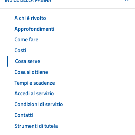
INDICE DELLA PAGINA
A chi è rivolto
Approfondimenti
Come fare
Costi
Cosa serve
Cosa si ottiene
Tempi e scadenze
Accedi al servizio
Condizioni di servizio
Contatti
Strumenti di tutela