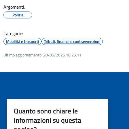
Argomenti:
Polizia
Categorie:
Mobilità e trasporti
Tributi, finanze e contravvenzioni
Ultimo aggiornamento:
20/05/2026 10:25.11
Quanto sono chiare le
informazioni su questa