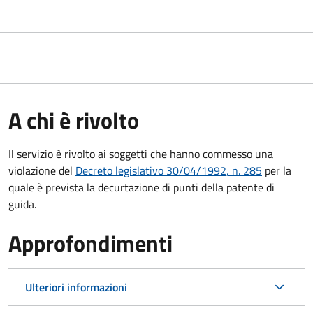
A chi è rivolto
Il servizio è rivolto ai soggetti che hanno commesso una
violazione del
Decreto legislativo 30/04/1992, n. 285
per la
quale è prevista la decurtazione di punti della patente di
guida.
Approfondimenti
Ulteriori informazioni