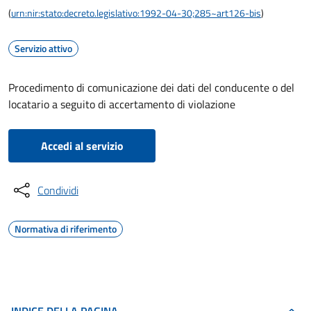
(
urn:nir:stato:decreto.legislativo:1992-04-30;285~art126-bis
)
Servizio attivo
Procedimento di comunicazione dei dati del conducente o del
locatario a seguito di accertamento di violazione
Accedi al servizio
Condividi
Normativa di riferimento