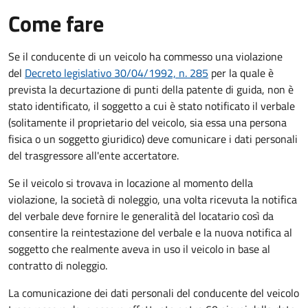
Come fare
Se il conducente di un veicolo ha commesso una violazione
del
Decreto legislativo 30/04/1992, n. 285
per la quale è
prevista la decurtazione di punti della patente di guida, non è
stato identificato, il soggetto a cui è stato notificato il verbale
(solitamente il proprietario del veicolo, sia essa una persona
fisica o un soggetto giuridico) deve comunicare i dati personali
del trasgressore all'ente accertatore.
Se il veicolo si trovava in locazione al momento della
violazione, la società di noleggio, una volta ricevuta la notifica
del verbale deve fornire le generalità del locatario così da
consentire la reintestazione del verbale e la nuova notifica al
soggetto che realmente aveva in uso il veicolo in base al
contratto di noleggio.
La comunicazione dei dati personali del conducente del veicolo