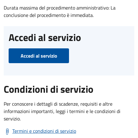
Durata massima del procedimento amministrativo: La
conclusione del procedimento è immediata.
Accedi al servizio
Accedi al servizio
Condizioni di servizio
Per conoscere i dettagli di scadenze, requisiti e altre
informazioni importanti, leggi i termini e le condizioni di
servizio.
Termini e condizioni di servizio