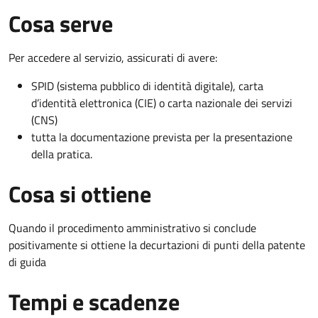
Cosa serve
Per accedere al servizio, assicurati di avere:
SPID (sistema pubblico di identità digitale), carta
d’identità elettronica (CIE) o carta nazionale dei servizi
(CNS)
tutta la documentazione prevista per la presentazione
della pratica.
Cosa si ottiene
Quando il procedimento amministrativo si conclude
positivamente si ottiene la decurtazioni di punti della patente
di guida
Tempi e scadenze