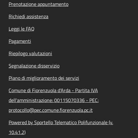
Prenotazione appuntamento
Richiedi assistenza
Leggi le FAQ
Pagamenti
Riepilogo valutazioni
Segnalazione disservizio
Piano di miglioramento dei servizi
Comune di Fiorenzuola d'Arda - Partita IVA
dell'amministrazione: 00115070336 - PEC:
protocollo@pec.comune.fiorenzuola.pc.it
Powered by Sportello Telematico Polifunzionale (v.
10.41.2)