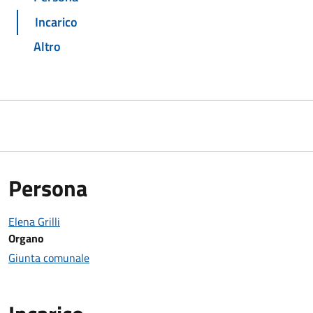
Incarico
Altro
Persona
Elena Grilli
Organo
Giunta comunale