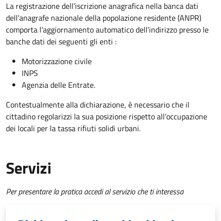
La registrazione dell’iscrizione anagrafica nella banca dati
dell’anagrafe nazionale della popolazione residente (ANPR)
comporta l’aggiornamento automatico dell’indirizzo presso le
banche dati dei seguenti gli enti :
Motorizzazione civile
INPS
Agenzia delle Entrate.
Contestualmente alla dichiarazione, è necessario che il
cittadino regolarizzi la sua posizione rispetto all’occupazione
dei locali per la tassa rifiuti solidi urbani.
Servizi
Per presentare la pratica accedi al servizio che ti interessa