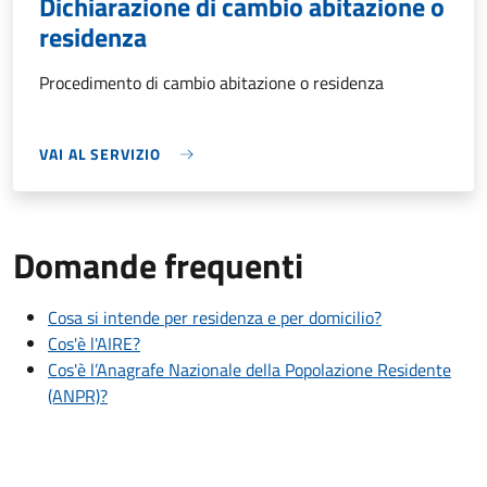
Dichiarazione di cambio abitazione o
residenza
Procedimento di cambio abitazione o residenza
VAI AL SERVIZIO
Domande frequenti
Cosa si intende per residenza e per domicilio?
Cos'è l'AIRE?
Cos'è l’Anagrafe Nazionale della Popolazione Residente
(ANPR)?