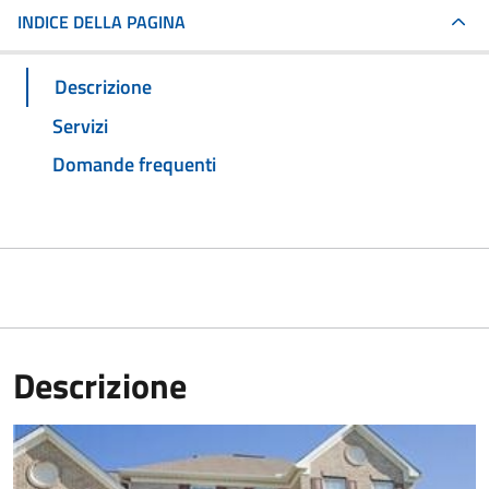
INDICE DELLA PAGINA
Descrizione
Servizi
Domande frequenti
Descrizione