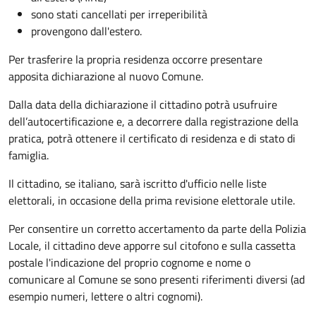
sono stati cancellati per irreperibilità
provengono dall'estero.
Per trasferire la propria residenza occorre presentare
apposita
dichiarazione al nuovo Comune.
Dalla data della dichiarazione il cittadino potrà usufruire
dell’autocertificazione e, a decorrere dalla registrazione della
pratica,
potrà ottenere il certificato di residenza e di stato di
famiglia.
Il cittadino, se italiano,
sarà iscritto d'ufficio
nelle liste
elettorali, in occasione della prima revisione elettorale utile.
Per consentire un corretto accertamento da parte della Polizia
Locale, il cittadino deve apporre sul citofono e sulla cassetta
postale l'indicazione del proprio cognome e nome o
comunicare al Comune se sono presenti riferimenti diversi (ad
esempio numeri, lettere o altri cognomi).