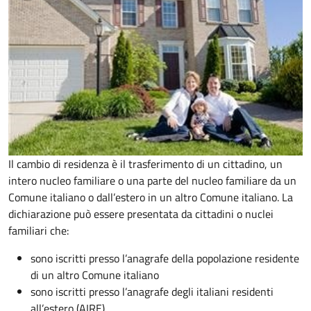
Il cambio di residenza è il trasferimento di un cittadino, un
intero nucleo familiare o una parte del nucleo familiare da un
Comune italiano o dall’estero in un altro Comune italiano. La
dichiarazione può essere presentata da cittadini o nuclei
familiari che:
sono iscritti presso l’anagrafe della popolazione residente
di un altro Comune italiano
sono iscritti presso l’anagrafe degli italiani residenti
all’estero (AIRE)