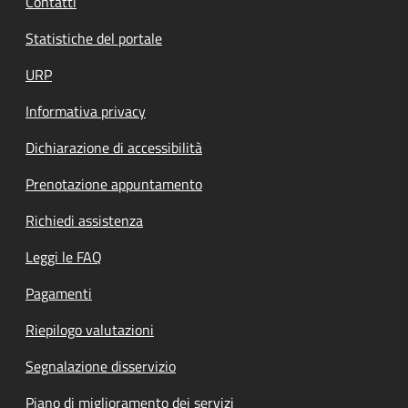
Contatti
Statistiche del portale
URP
Informativa privacy
Dichiarazione di accessibilità
Prenotazione appuntamento
Richiedi assistenza
Leggi le FAQ
Pagamenti
Riepilogo valutazioni
Segnalazione disservizio
Piano di miglioramento dei servizi