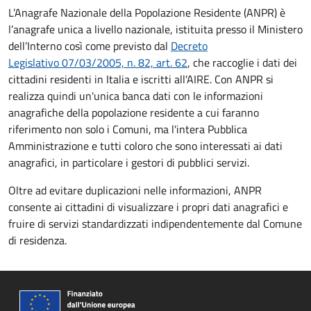
L’Anagrafe Nazionale della Popolazione Residente (ANPR) è
l’anagrafe unica a livello nazionale, istituita presso il Ministero
dell’Interno così come previsto dal
Decreto
Legislativo 07/03/2005, n. 82, art. 62
, che raccoglie i dati dei
cittadini residenti in Italia e iscritti all'AIRE. Con ANPR si
realizza quindi un'unica banca dati con le informazioni
anagrafiche della popolazione residente a cui faranno
riferimento non solo i Comuni, ma l'intera Pubblica
Amministrazione e tutti coloro che sono interessati ai dati
anagrafici, in particolare i gestori di pubblici servizi.
Oltre ad evitare duplicazioni nelle informazioni, ANPR
consente ai cittadini di visualizzare i propri dati anagrafici e
fruire di servizi standardizzati indipendentemente dal Comune
di residenza.