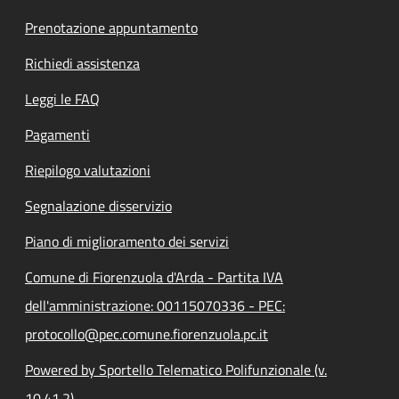
Prenotazione appuntamento
Richiedi assistenza
Leggi le FAQ
Pagamenti
Riepilogo valutazioni
Segnalazione disservizio
Piano di miglioramento dei servizi
Comune di Fiorenzuola d'Arda - Partita IVA
dell'amministrazione: 00115070336 - PEC:
protocollo@pec.comune.fiorenzuola.pc.it
Powered by Sportello Telematico Polifunzionale (v.
10.41.2)