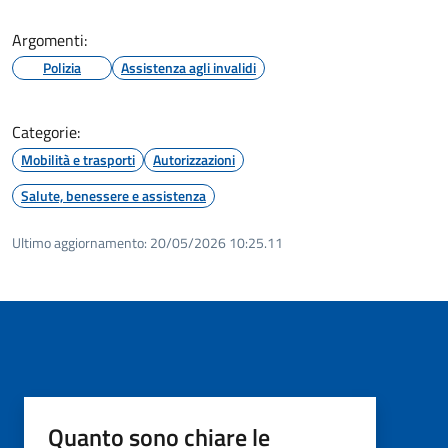
Argomenti:
Polizia
Assistenza agli invalidi
Categorie:
Mobilità e trasporti
Autorizzazioni
Salute, benessere e assistenza
Ultimo aggiornamento:
20/05/2026 10:25.11
Quanto sono chiare le