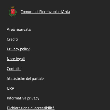
Comune di Fiorenzuola d'Arda
Footer menu
Area riservata
Crediti
Privacy policy
Note legali
Contatti
Statistiche del portale
URP
Informativa privacy
Dichiarazione di accessibilità