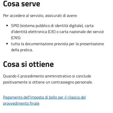
Cosa serve
Per accedere al servizio, assicurati di avere:
SPID (sistema pubblico di identità digitale), carta
d’identità elettronica (CIE) o carta nazionale dei servizi
(CNS)
tutta la documentazione prevista per la presentazione
della pratica.
Cosa si ottiene
Quando il procedimento amministrativo si conclude
positivamente si ottiene un contrassegno personale.
Pagamento dell'imposta di bollo per il rilascio del
provvedimento finale