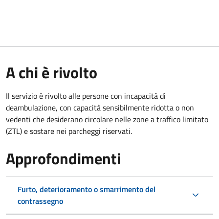
A chi è rivolto
Il servizio è rivolto alle persone con incapacità di
deambulazione, con capacità sensibilmente ridotta o non
vedenti che desiderano circolare nelle zone a traffico limitato
(ZTL) e sostare nei parcheggi riservati.
Approfondimenti
Furto, deterioramento o smarrimento del
contrassegno