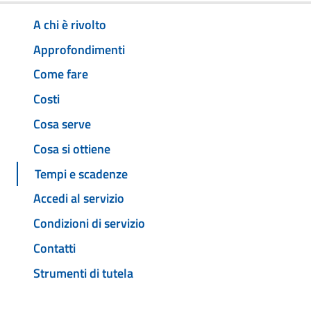
A chi è rivolto
Approfondimenti
Come fare
Costi
Cosa serve
Cosa si ottiene
Tempi e scadenze
Accedi al servizio
Condizioni di servizio
Contatti
Strumenti di tutela