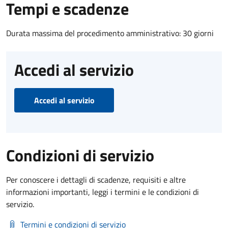
Tempi e scadenze
Durata massima del procedimento amministrativo: 30 giorni
Accedi al servizio
Accedi al servizio
Condizioni di servizio
Per conoscere i dettagli di scadenze, requisiti e altre
informazioni importanti, leggi i termini e le condizioni di
servizio.
Termini e condizioni di servizio