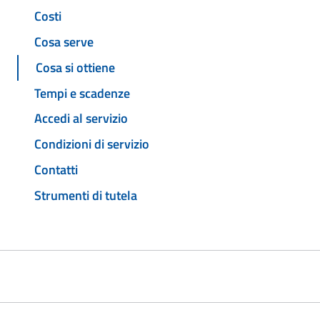
Costi
Cosa serve
Cosa si ottiene
Tempi e scadenze
Accedi al servizio
Condizioni di servizio
Contatti
Strumenti di tutela