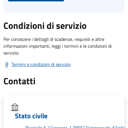
Condizioni di servizio
Per conoscere i dettagli di scadenze, requisiti e altre
informazioni importanti, leggi i termini e le condizioni di
servizio.
Termini e condizioni di servizio
Contatti
Stato civile
Piazzale S. Giovanni, 1 29017 Fiorenzuola d'Arda