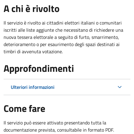
A chi è rivolto
Il servizio è rivolto ai cittadini elettori italiani o comunitari
iscritti alle liste aggiunte che necessitano di richiedere una
nuova tessera elettorale a seguito di furto, smarrimento,
deterioramento o per esaurimento degli spazi destinati ai
timbri di avvenuta votazione.
Approfondimenti
Ulteriori informazioni
Come fare
Il servizio può essere attivato presentando tutta la
documentazione prevista, consultabile in formato PDF.