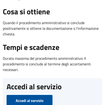
Cosa si ottiene
Quando il procedimento amministrativo si conclude
positivamente si ottiene la documentazione o l'informazione
chiesta.
Tempi e scadenze
Durata massima del procedimento amministrativo: Il
procedimento si conclude al termine degli accertamenti
necessari.
Accedi al servizio
Accedi al servizio