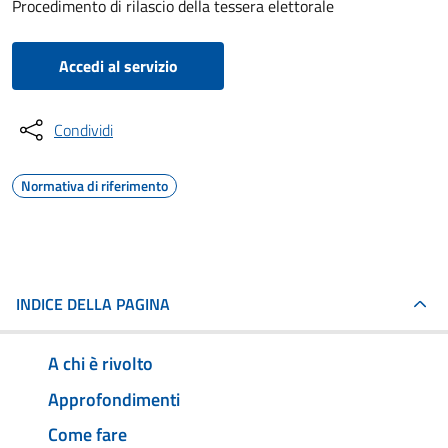
Procedimento di rilascio della tessera elettorale
Accedi al servizio
Condividi
Normativa di riferimento
INDICE DELLA PAGINA
A chi è rivolto
Approfondimenti
Come fare