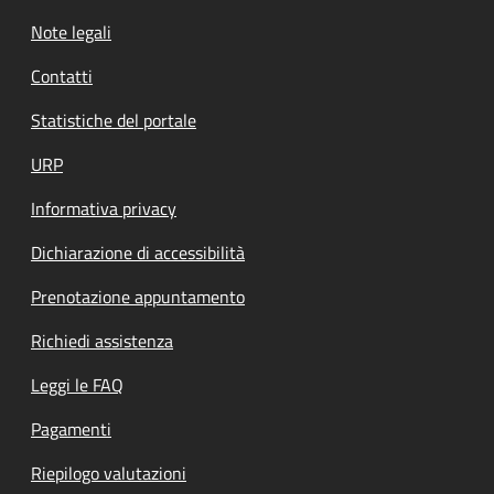
Note legali
Contatti
Statistiche del portale
URP
Informativa privacy
Dichiarazione di accessibilità
Prenotazione appuntamento
Richiedi assistenza
Leggi le FAQ
Pagamenti
Riepilogo valutazioni