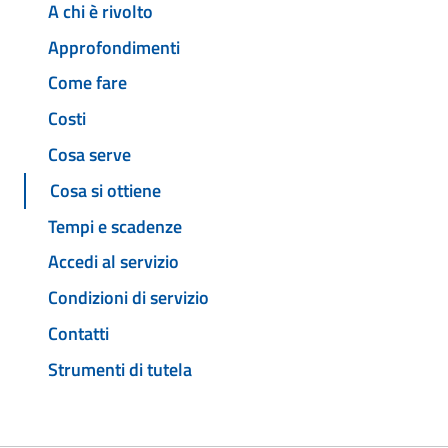
A chi è rivolto
Approfondimenti
Come fare
Costi
Cosa serve
Cosa si ottiene
Tempi e scadenze
Accedi al servizio
Condizioni di servizio
Contatti
Strumenti di tutela