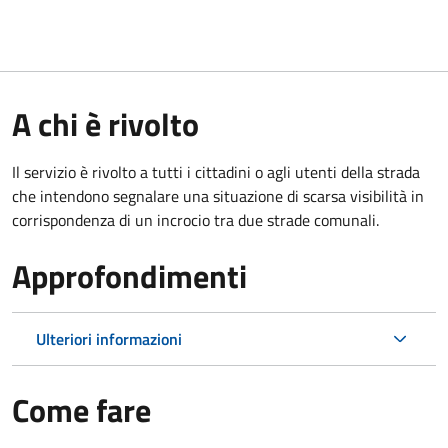
A chi è rivolto
Il servizio è rivolto a tutti i cittadini o agli utenti della strada
che intendono segnalare una situazione di scarsa visibilità in
corrispondenza di un incrocio tra due strade comunali.
Approfondimenti
Ulteriori informazioni
Come fare