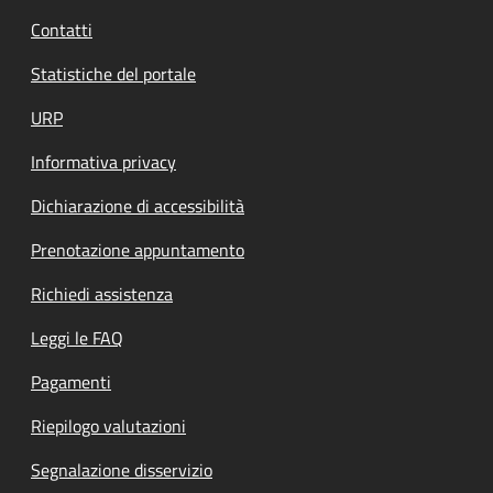
Contatti
Statistiche del portale
URP
Informativa privacy
Dichiarazione di accessibilità
Prenotazione appuntamento
Richiedi assistenza
Leggi le FAQ
Pagamenti
Riepilogo valutazioni
Segnalazione disservizio