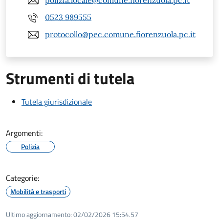
polizia.locale@comune.fiorenzuola.pc.it
0523 989555
protocollo@pec.comune.fiorenzuola.pc.it
Strumenti di tutela
Tutela giurisdizionale
Argomenti:
Polizia
Categorie:
Mobilità e trasporti
Ultimo aggiornamento:
02/02/2026 15:54.57