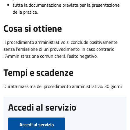
tutta la documentazione prevista per la presentazione
della pratica.
Cosa si ottiene
Il procedimento amministrativo si conclude positivamente
senza l’emissione di un provvedimento. In caso contrario
l’Amministrazione comunicherà l’esito negativo.
Tempi e scadenze
Durata massima del procedimento amministrativo: 30 giorni
Accedi al servizio
Accedi al servizio