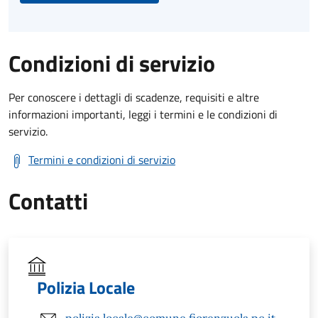
Condizioni di servizio
Per conoscere i dettagli di scadenze, requisiti e altre
informazioni importanti, leggi i termini e le condizioni di
servizio.
Termini e condizioni di servizio
Contatti
Polizia Locale