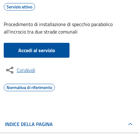
Servizio attivo
Procedimento di installazione di specchio parabolico
all'incrocio tra due strade comunali
Accedi al servizio
Condividi
Normativa di riferimento
INDICE DELLA PAGINA