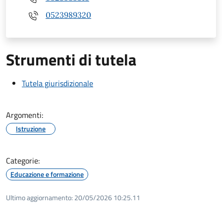
0523989320
Strumenti di tutela
Tutela giurisdizionale
Argomenti:
Istruzione
Categorie:
Educazione e formazione
Ultimo aggiornamento:
20/05/2026 10:25.11