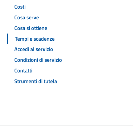
Costi
Cosa serve
Cosa si ottiene
Tempi e scadenze
Accedi al servizio
Condizioni di servizio
Contatti
Strumenti di tutela