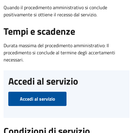
Quando il procedimento amministrativo si conclude
positivamente si ottiene il recesso dal servizio.
Tempi e scadenze
Durata massima del procedimento amministrativo: Il
procedimento si conclude al termine degli accertamenti
necessari.
Accedi al servizio
Accedi al servizio
Condizioni di servizio