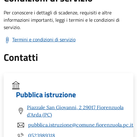
Per conoscere i dettagli di scadenze, requisiti e altre
informazioni importanti, leggi i termini e le condizioni di
servizio.
Termini e condizioni di servizio
Contatti
Pubblica istruzione
Piazzale San Giovanni, 2 29017 Fiorenzuola
d'Arda (PC)
pubblica.istruzione@comune.fiorenzuola.pc.it
0523989318