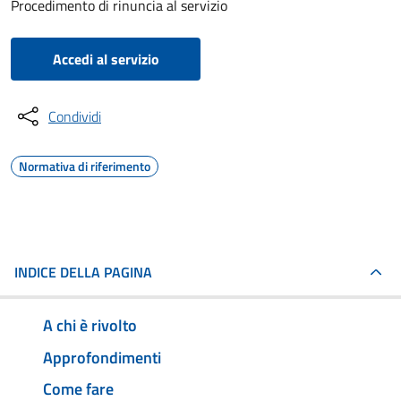
Procedimento di rinuncia al servizio
Accedi al servizio
Condividi
Normativa di riferimento
INDICE DELLA PAGINA
A chi è rivolto
Approfondimenti
Come fare