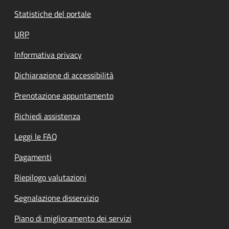
Statistiche del portale
URP
Informativa privacy
Dichiarazione di accessibilità
Prenotazione appuntamento
Richiedi assistenza
Leggi le FAQ
Pagamenti
Riepilogo valutazioni
Segnalazione disservizio
Piano di miglioramento dei servizi