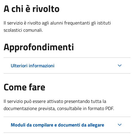
A chi è rivolto
Il servizio è rivolto agli alunni frequentanti gli istituti
scolastici comunali.
Approfondimenti
Ulteriori informazioni
Come fare
Il servizio può essere attivato presentando tutta la
documentazione prevista, consultabile in formato PDF.
Moduli da compilare e documenti da allegare