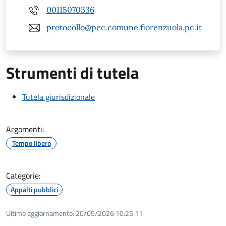
00115070336
protocollo@pec.comune.fiorenzuola.pc.it
Strumenti di tutela
Tutela giurisdizionale
Argomenti:
Tempo libero
Categorie:
Appalti pubblici
Ultimo aggiornamento:
20/05/2026 10:25.11