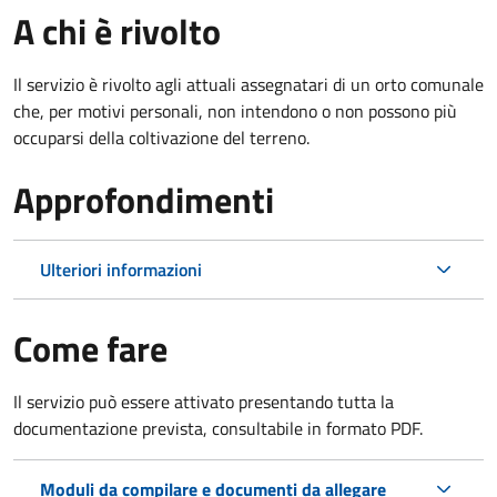
A chi è rivolto
Il servizio è rivolto agli attuali assegnatari di un orto comunale
che, per motivi personali, non intendono o non possono più
occuparsi della coltivazione del terreno.
Approfondimenti
Ulteriori informazioni
Come fare
Il servizio può essere attivato presentando tutta la
documentazione prevista, consultabile in formato PDF.
Moduli da compilare e documenti da allegare