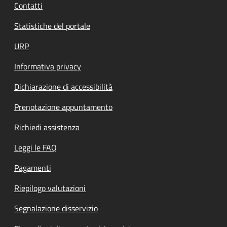
Contatti
Statistiche del portale
URP
Informativa privacy
Dichiarazione di accessibilità
Prenotazione appuntamento
Richiedi assistenza
Leggi le FAQ
Pagamenti
Riepilogo valutazioni
Segnalazione disservizio