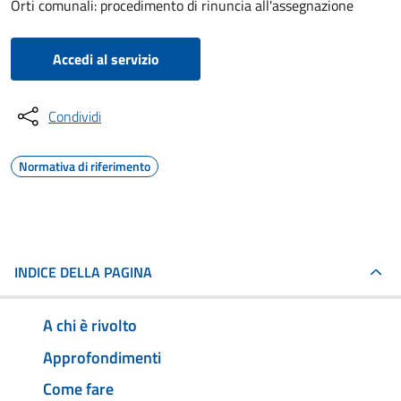
Orti comunali: procedimento di rinuncia all'assegnazione
Accedi al servizio
Condividi
Normativa di riferimento
INDICE DELLA PAGINA
A chi è rivolto
Approfondimenti
Come fare