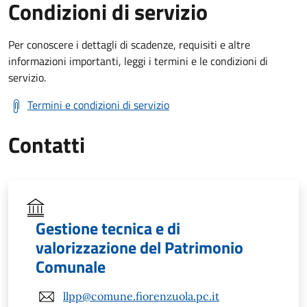
Condizioni di servizio
Per conoscere i dettagli di scadenze, requisiti e altre
informazioni importanti, leggi i termini e le condizioni di
servizio.
Termini e condizioni di servizio
Contatti
Gestione tecnica e di
valorizzazione del Patrimonio
Comunale
llpp@comune.fiorenzuola.pc.it