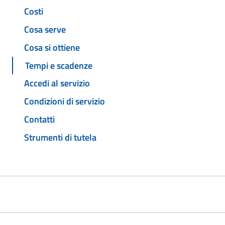
Costi
Cosa serve
Cosa si ottiene
Tempi e scadenze
Accedi al servizio
Condizioni di servizio
Contatti
Strumenti di tutela