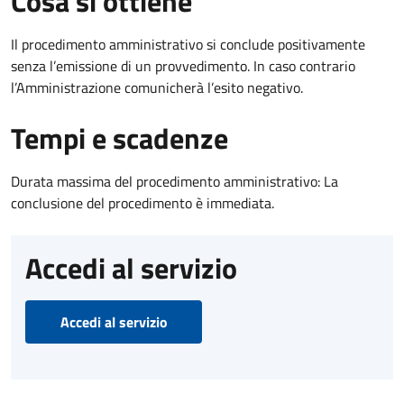
Cosa si ottiene
Il procedimento amministrativo si conclude positivamente
senza l’emissione di un provvedimento. In caso contrario
l’Amministrazione comunicherà l’esito negativo.
Tempi e scadenze
Durata massima del procedimento amministrativo: La
conclusione del procedimento è immediata.
Accedi al servizio
Accedi al servizio