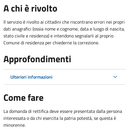
A chi è rivolto
Il servizio è rivolto ai cittadini che riscontrano errori nei propri
dati anagrafici (ossia nome e cognome, data e luogo di nascita,
stato civile e residenza) e intendono segnalarli al proprio
Comune di residenza per chiederne la correzione.
Approfondimenti
Ulteriori informazioni
Come fare
La domanda di rettifica deve essere presentata dalla persona
interessata o
da chi esercita la patria potestà, se questa è
minorenne.