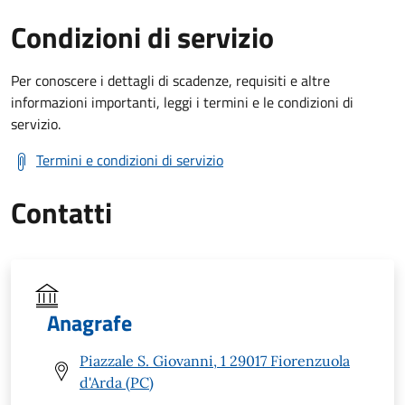
Condizioni di servizio
Per conoscere i dettagli di scadenze, requisiti e altre
informazioni importanti, leggi i termini e le condizioni di
servizio.
Termini e condizioni di servizio
Contatti
Anagrafe
Piazzale S. Giovanni, 1 29017 Fiorenzuola
d'Arda (PC)