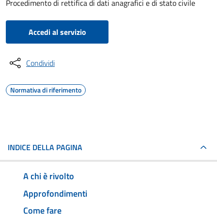
Procedimento di rettifica di dati anagrafici e di stato civile
Accedi al servizio
Condividi
Normativa di riferimento
INDICE DELLA PAGINA
A chi è rivolto
Approfondimenti
Come fare