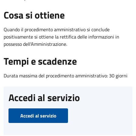
Cosa si ottiene
Quando il procedimento amministrativo si conclude
positivamente si ottiene la rettifica delle informazioni in
possesso dell'Amministrazione.
Tempi e scadenze
Durata massima del procedimento amministrativo: 30 giorni
Accedi al servizio
Accedi al servizio