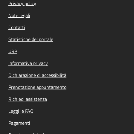
Privacy policy
Note legali
Contatti
Statistiche del portale
URP
Informativa privacy
Dichiarazione di accessibilità
Prenotazione appuntamento
Richiedi assistenza
Leggi le FAQ
Pagamenti