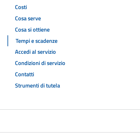
Costi
Cosa serve
Cosa si ottiene
Tempi e scadenze
Accedi al servizio
Condizioni di servizio
Contatti
Strumenti di tutela