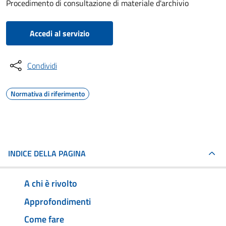
Procedimento di consultazione di materiale d'archivio
Accedi al servizio
Condividi
Normativa di riferimento
INDICE DELLA PAGINA
A chi è rivolto
Approfondimenti
Come fare