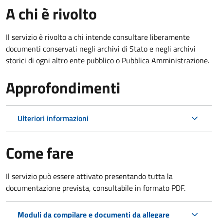
A chi è rivolto
Il servizio è rivolto a chi intende consultare liberamente
documenti conservati negli archivi di Stato e negli archivi
storici di ogni altro ente pubblico o Pubblica Amministrazione.
Approfondimenti
Ulteriori informazioni
Come fare
Il servizio può essere attivato presentando tutta la
documentazione prevista, consultabile in formato PDF.
Moduli da compilare e documenti da allegare