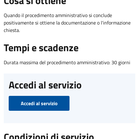
Cosa si ottiene
Quando il procedimento amministrativo si conclude
positivamente si ottiene la documentazione o l'informazione
chiesta.
Tempi e scadenze
Durata massima del procedimento amministrativo: 30 giorni
Accedi al servizio
Accedi al servizio
Condizioni di servizio