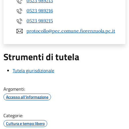
0523 989213
0523 989216
0523 989215
protocollo@pec.comune.fiorenzuola.pc.it
Strumenti di tutela
Tutela giurisdizionale
Argomenti:
Accesso all'informazione
Categorie:
Cultura e tempo libero