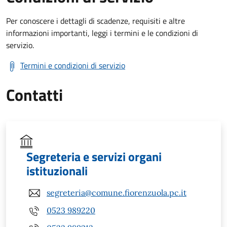
Per conoscere i dettagli di scadenze, requisiti e altre
informazioni importanti, leggi i termini e le condizioni di
servizio.
Termini e condizioni di servizio
Contatti
Segreteria e servizi organi
istituzionali
segreteria@comune.fiorenzuola.pc.it
0523 989220