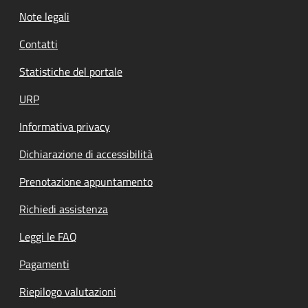
Note legali
Contatti
Statistiche del portale
URP
Informativa privacy
Dichiarazione di accessibilità
Prenotazione appuntamento
Richiedi assistenza
Leggi le FAQ
Pagamenti
Riepilogo valutazioni