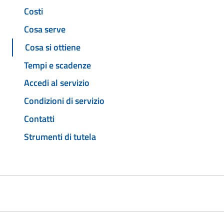
Costi
Cosa serve
Cosa si ottiene
Tempi e scadenze
Accedi al servizio
Condizioni di servizio
Contatti
Strumenti di tutela