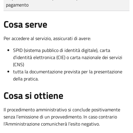
pagamento
Cosa serve
Per accedere al servizio, assicurati di avere:
SPID (sistema pubblico di identità digitale), carta
d’identità elettronica (CIE) o carta nazionale dei servizi
(CNS)
tutta la documentazione prevista per la presentazione
della pratica.
Cosa si ottiene
Il procedimento amministrativo si conclude positivamente
senza l’emissione di un provvedimento. In caso contrario
l’Amministrazione comunicherà l’esito negativo.