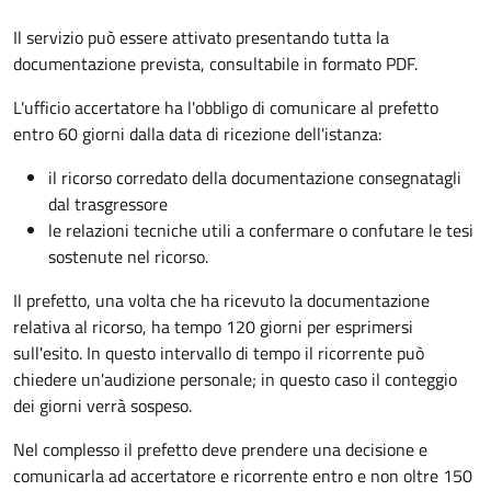
Il servizio può essere attivato presentando tutta la
documentazione prevista, consultabile in formato PDF.
L'ufficio accertatore ha l'obbligo di comunicare al prefetto
entro 60 giorni dalla data di ricezione dell'istanza:
il ricorso corredato della documentazione consegnatagli
dal trasgressore
le relazioni tecniche utili a confermare o confutare le tesi
sostenute nel ricorso.
Il prefetto, una volta che ha ricevuto la documentazione
relativa al ricorso, ha tempo 120 giorni per esprimersi
sull'esito. In questo intervallo di tempo il ricorrente può
chiedere un'audizione personale; in questo caso il conteggio
dei giorni verrà sospeso.
Nel complesso il prefetto deve prendere una decisione e
comunicarla ad accertatore e ricorrente entro e non oltre 150