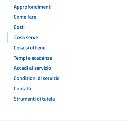
Approfondimenti
Come fare
Costi
Cosa serve
Cosa si ottiene
Tempi e scadenze
Accedi al servizio
Condizioni di servizio
Contatti
Strumenti di tutela