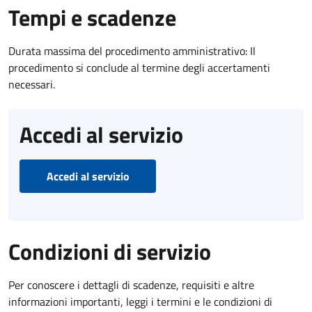
Tempi e scadenze
Durata massima del procedimento amministrativo: Il
procedimento si conclude al termine degli accertamenti
necessari.
Accedi al servizio
Accedi al servizio
Condizioni di servizio
Per conoscere i dettagli di scadenze, requisiti e altre
informazioni importanti, leggi i termini e le condizioni di