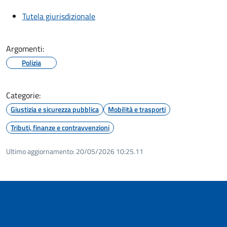
Tutela giurisdizionale
Argomenti:
Polizia
Categorie:
Giustizia e sicurezza pubblica
Mobilità e trasporti
Tributi, finanze e contravvenzioni
Ultimo aggiornamento:
20/05/2026 10:25.11