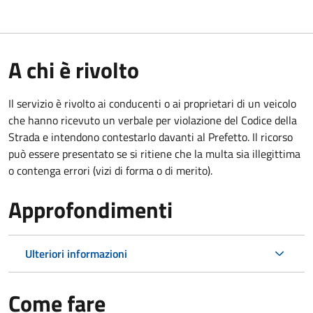
A chi è rivolto
Il servizio è rivolto ai conducenti o ai proprietari di un veicolo
che hanno ricevuto un verbale per violazione del Codice della
Strada e intendono contestarlo davanti al Prefetto. Il ricorso
può essere presentato se si ritiene che la multa sia illegittima
o contenga errori (vizi di forma o di merito).
Approfondimenti
Ulteriori informazioni
Come fare