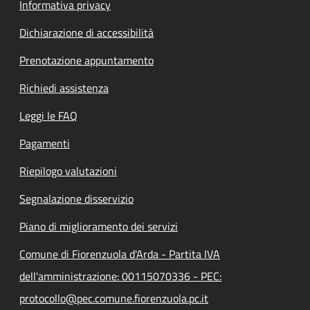
Informativa privacy
Dichiarazione di accessibilità
Prenotazione appuntamento
Richiedi assistenza
Leggi le FAQ
Pagamenti
Riepilogo valutazioni
Segnalazione disservizio
Piano di miglioramento dei servizi
Comune di Fiorenzuola d'Arda - Partita IVA
dell'amministrazione: 00115070336 - PEC:
protocollo@pec.comune.fiorenzuola.pc.it