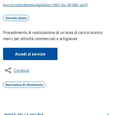
(
urn:nir:stato:decreto.legislativo:1992-04-30;285~art7
)
Servizio attivo
Procedimento di realizzazione di un'area di carico/scarico
merci per attività commerciali e artigianali
Accedi al servizio
Condividi
Normativa di riferimento