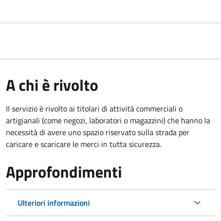
A chi è rivolto
Il servizio è rivolto ai titolari di attività commerciali o
artigianali (come negozi, laboratori o magazzini) che hanno la
necessità di avere uno spazio riservato sulla strada per
caricare e scaricare le merci in tutta sicurezza.
Approfondimenti
Ulteriori informazioni