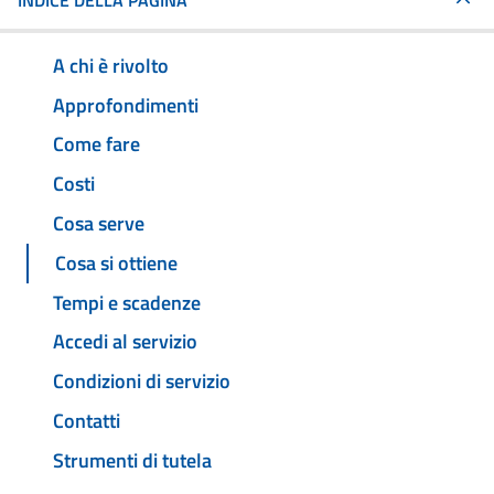
INDICE DELLA PAGINA
A chi è rivolto
Approfondimenti
Come fare
Costi
Cosa serve
Cosa si ottiene
Tempi e scadenze
Accedi al servizio
Condizioni di servizio
Contatti
Strumenti di tutela