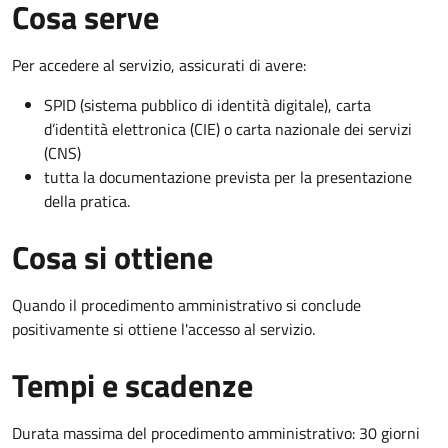
Cosa serve
Per accedere al servizio, assicurati di avere:
SPID (sistema pubblico di identità digitale), carta
d’identità elettronica (CIE) o carta nazionale dei servizi
(CNS)
tutta la documentazione prevista per la presentazione
della pratica.
Cosa si ottiene
Quando il procedimento amministrativo si conclude
positivamente si ottiene l'accesso al servizio.
Tempi e scadenze
Durata massima del procedimento amministrativo: 30 giorni