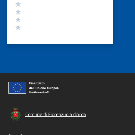
Valuta 4 stelle su 5
Valuta 3 stelle su 5
Valuta 2 stelle su 5
Valuta 1 stelle su 5
Comune di Fiorenzuola d'Arda