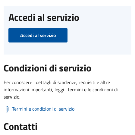
Accedi al servizio
Accedi al servizio
Condizioni di servizio
Per conoscere i dettagli di scadenze, requisiti e altre
informazioni importanti, leggi i termini e le condizioni di
servizio.
Termini e condizioni di servizio
Contatti