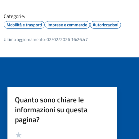
Categorie:
Mobilità e trasporti
Imprese e commercio
Autorizzazioni
Ultimo aggiornamento:
02/02/2026 16:26.47
Quanto sono chiare le
informazioni su questa
pagina?
Valutazione
Valuta 5 stelle su 5