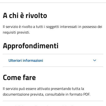
A chi è rivolto
Il servizio è rivolto a tutti i soggetti interessati in possesso dei
requisiti previsti.
Approfondimenti
Ulteriori informazioni
Come fare
Il servizio può essere attivato presentando tutta la
documentazione prevista, consultabile in formato PDF.