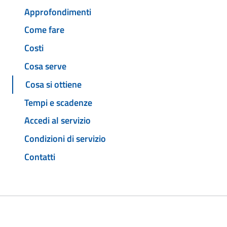
Approfondimenti
Come fare
Costi
Cosa serve
Cosa si ottiene
Tempi e scadenze
Accedi al servizio
Condizioni di servizio
Contatti