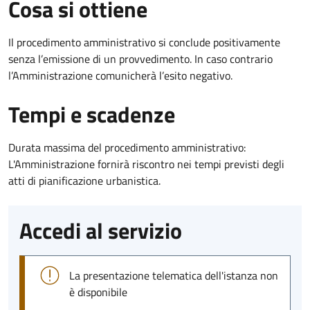
Cosa si ottiene
Il procedimento amministrativo si conclude positivamente
senza l’emissione di un provvedimento. In caso contrario
l’Amministrazione comunicherà l’esito negativo.
Tempi e scadenze
Durata massima del procedimento amministrativo:
L'Amministrazione fornirà riscontro nei tempi previsti degli
atti di pianificazione urbanistica.
Accedi al servizio
La presentazione telematica dell'istanza non
è disponibile