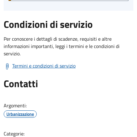
Condizioni di servizio
Per conoscere i dettagli di scadenze, requisiti e altre
informazioni importanti, leggi i termini e le condizioni di
servizio.
Termini e condizioni di servizio
Contatti
Argomenti:
Urbanizzazione
Categorie: