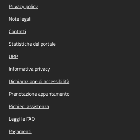
Privacy policy
Note legali
Contatti
Statistiche del portale
URP
Informativa privacy
Dichiarazione di accessibilità
Prenotazione appuntamento
Richiedi assistenza
Leggi le FAQ
Pagamenti