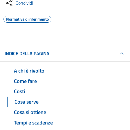
Condividi
Normativa di riferimento
INDICE DELLA PAGINA
A chi è rivolto
Come fare
Costi
Cosa serve
Cosa si ottiene
Tempi e scadenze