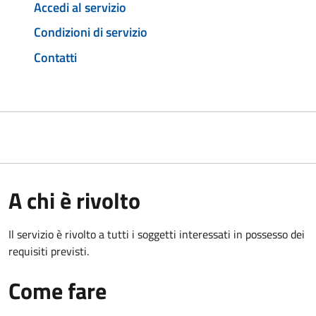
Accedi al servizio
Condizioni di servizio
Contatti
A chi è rivolto
Il servizio è rivolto a tutti i soggetti interessati in possesso dei
requisiti previsti.
Come fare