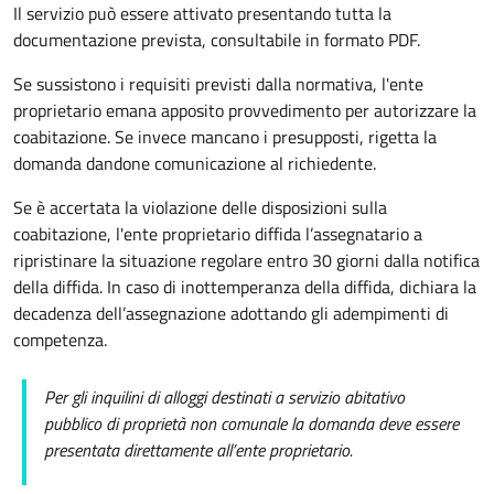
Il servizio può essere attivato presentando tutta la
documentazione prevista, consultabile in formato PDF.
Se sussistono i requisiti previsti dalla normativa, l'ente
proprietario emana apposito provvedimento per autorizzare la
coabitazione. Se invece mancano i presupposti, rigetta la
domanda dandone comunicazione al richiedente.
Se è accertata la violazione delle disposizioni sulla
coabitazione, l'ente proprietario diffida l’assegnatario a
ripristinare la situazione regolare entro 30 giorni dalla notifica
della diffida. In caso di inottemperanza della diffida, dichiara la
decadenza dell’assegnazione adottando gli adempimenti di
competenza.
Per gli inquilini di alloggi destinati a servizio abitativo
pubblico di proprietà non comunale la domanda deve essere
presentata direttamente all’ente proprietario.