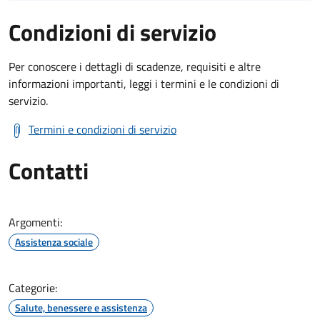
Condizioni di servizio
Per conoscere i dettagli di scadenze, requisiti e altre
informazioni importanti, leggi i termini e le condizioni di
servizio.
Termini e condizioni di servizio
Contatti
Argomenti:
Assistenza sociale
Categorie:
Salute, benessere e assistenza