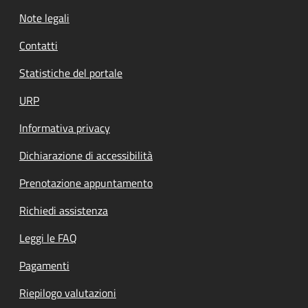
Note legali
Contatti
Statistiche del portale
URP
Informativa privacy
Dichiarazione di accessibilità
Prenotazione appuntamento
Richiedi assistenza
Leggi le FAQ
Pagamenti
Riepilogo valutazioni