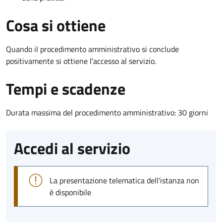
Cosa si ottiene
Quando il procedimento amministrativo si conclude
positivamente si ottiene l'accesso al servizio.
Tempi e scadenze
Durata massima del procedimento amministrativo: 30 giorni
Accedi al servizio
La presentazione telematica dell'istanza non
è disponibile