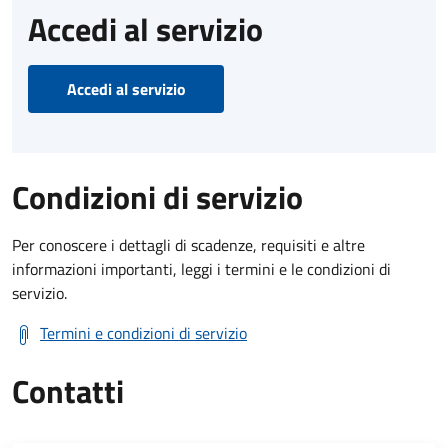
Accedi al servizio
Accedi al servizio
Condizioni di servizio
Per conoscere i dettagli di scadenze, requisiti e altre
informazioni importanti, leggi i termini e le condizioni di
servizio.
Termini e condizioni di servizio
Contatti