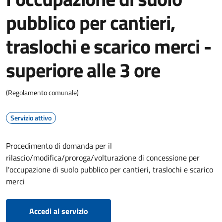
pubblico per cantieri,
traslochi e scarico merci -
superiore alle 3 ore
(Regolamento comunale)
Servizio attivo
Procedimento di domanda per il
rilascio/modifica/proroga/volturazione di concessione per
l'occupazione di suolo pubblico per cantieri, traslochi e scarico
merci
Accedi al servizio