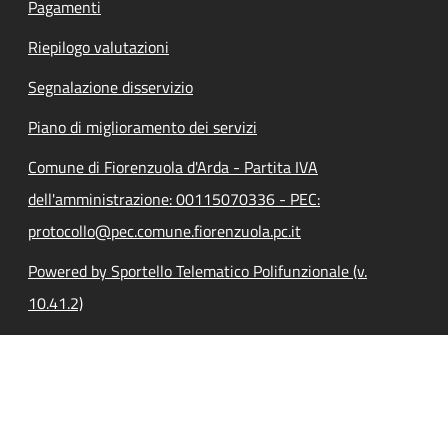
Pagamenti
Riepilogo valutazioni
Segnalazione disservizio
Piano di miglioramento dei servizi
Comune di Fiorenzuola d'Arda - Partita IVA
dell'amministrazione: 00115070336 - PEC:
protocollo@pec.comune.fiorenzuola.pc.it
Powered by Sportello Telematico Polifunzionale (v.
10.41.2)