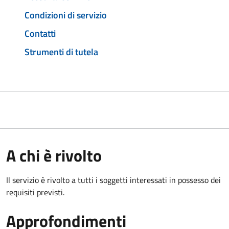
Condizioni di servizio
Contatti
Strumenti di tutela
A chi è rivolto
Il servizio è rivolto a tutti i soggetti interessati in possesso dei
requisiti previsti.
Approfondimenti