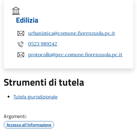
Edilizia
urbanistica@comune.fiorenzuola.pc.it
0523 989242
protocollo@pec.comune.fiorenzuola.pc.it
Strumenti di tutela
Tutela giurisdizionale
Argomenti:
Accesso all'informazione