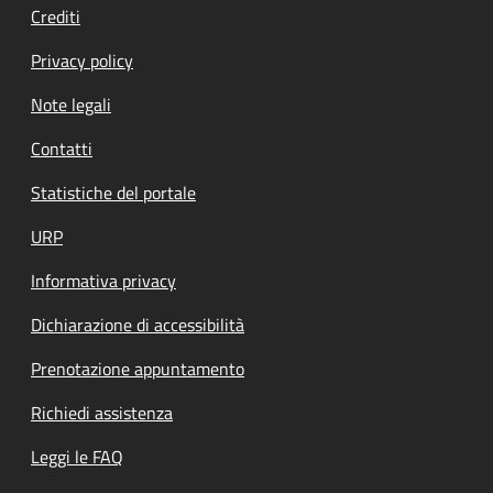
Crediti
Privacy policy
Note legali
Contatti
Statistiche del portale
URP
Informativa privacy
Dichiarazione di accessibilità
Prenotazione appuntamento
Richiedi assistenza
Leggi le FAQ