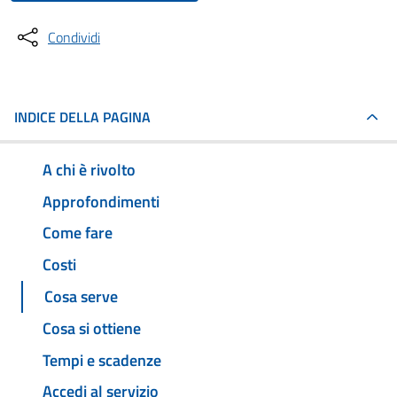
Condividi
INDICE DELLA PAGINA
A chi è rivolto
Approfondimenti
Come fare
Costi
Cosa serve
Cosa si ottiene
Tempi e scadenze
Accedi al servizio