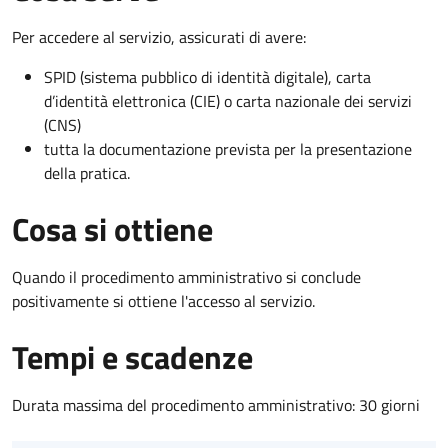
Per accedere al servizio, assicurati di avere:
SPID (sistema pubblico di identità digitale), carta
d’identità elettronica (CIE) o carta nazionale dei servizi
(CNS)
tutta la documentazione prevista per la presentazione
della pratica.
Cosa si ottiene
Quando il procedimento amministrativo si conclude
positivamente si ottiene l'accesso al servizio.
Tempi e scadenze
Durata massima del procedimento amministrativo: 30 giorni