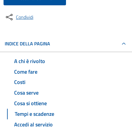
Condividi
INDICE DELLA PAGINA
A chi è rivolto
Come fare
Costi
Cosa serve
Cosa si ottiene
Tempi e scadenze
Accedi al servizio