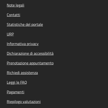
Note legali
Contatti
Statistiche del portale
URP
Informativa privacy
Dichiarazione di accessibilità
Prenotazione appuntamento
Richiedi assistenza
Leggi le FAQ
Pagamenti
Riepilogo valutazioni