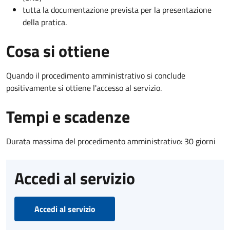
tutta la documentazione prevista per la presentazione
della pratica.
Cosa si ottiene
Quando il procedimento amministrativo si conclude
positivamente si ottiene l'accesso al servizio.
Tempi e scadenze
Durata massima del procedimento amministrativo: 30 giorni
Accedi al servizio
Accedi al servizio