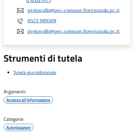
d'Arda (PC)
protocollo@pec.comune.fiorenzuola.pc.it
0523 989309
protocollo@pec.comune.fiorenzuola.pc.it
Strumenti di tutela
Tutela giurisdizionale
Argomenti:
Accesso all'informazione
Categorie:
Autorizzazioni