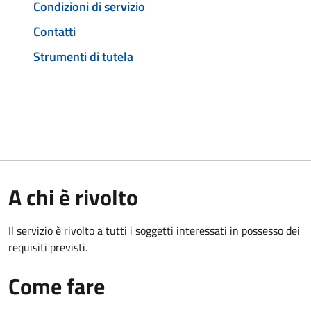
Condizioni di servizio
Contatti
Strumenti di tutela
A chi è rivolto
Il servizio è rivolto a tutti i soggetti interessati in possesso dei
requisiti previsti.
Come fare