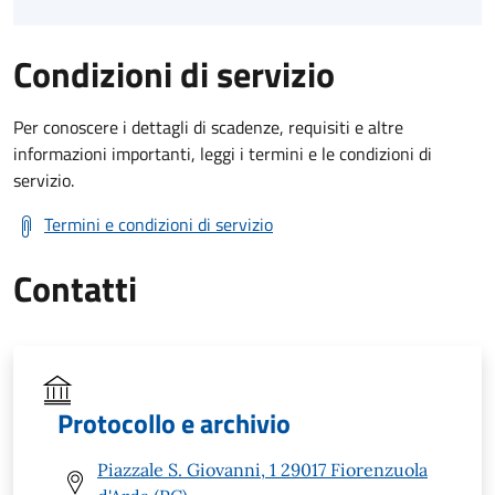
Condizioni di servizio
Per conoscere i dettagli di scadenze, requisiti e altre
informazioni importanti, leggi i termini e le condizioni di
servizio.
Termini e condizioni di servizio
Contatti
Protocollo e archivio
Piazzale S. Giovanni, 1 29017 Fiorenzuola