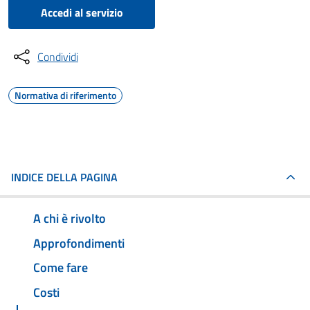
Accedi al servizio
Condividi
Normativa di riferimento
INDICE DELLA PAGINA
A chi è rivolto
Approfondimenti
Come fare
Costi