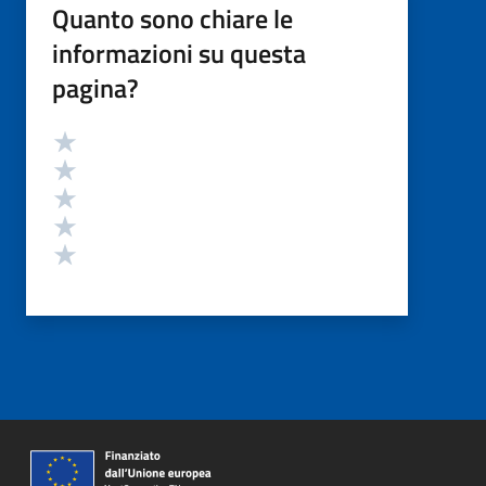
Quanto sono chiare le
informazioni su questa
pagina?
Valutazione
Valuta 5 stelle su 5
Valuta 4 stelle su 5
Valuta 3 stelle su 5
Valuta 2 stelle su 5
Valuta 1 stelle su 5