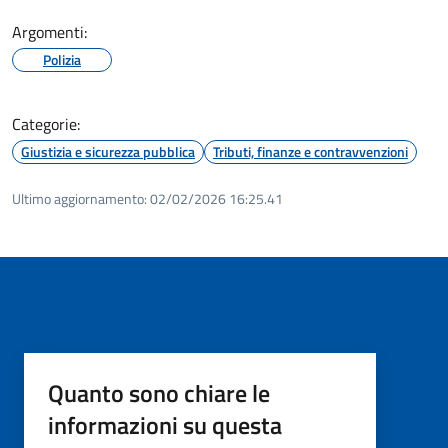
Argomenti:
Polizia
Categorie:
Giustizia e sicurezza pubblica
Tributi, finanze e contravvenzioni
Ultimo aggiornamento:
02/02/2026 16:25.41
Quanto sono chiare le
informazioni su questa