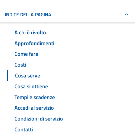
INDICE DELLA PAGINA
A chi è rivolto
Approfondimenti
Come fare
Costi
Cosa serve
Cosa si ottiene
Tempi e scadenze
Accedi al servizio
Condizioni di servizio
Contatti