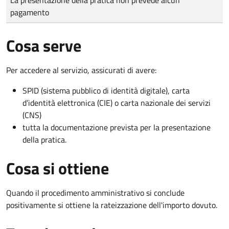
pagamento
Cosa serve
Per accedere al servizio, assicurati di avere:
SPID (sistema pubblico di identità digitale), carta
d’identità elettronica (CIE) o carta nazionale dei servizi
(CNS)
tutta la documentazione prevista per la presentazione
della pratica.
Cosa si ottiene
Quando il procedimento amministrativo si conclude
positivamente si ottiene la rateizzazione dell'importo dovuto.