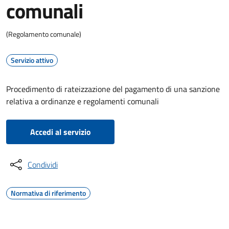
comunali
(Regolamento comunale)
Servizio attivo
Procedimento di rateizzazione del pagamento di una sanzione
relativa a ordinanze e regolamenti comunali
Accedi al servizio
Condividi
Normativa di riferimento