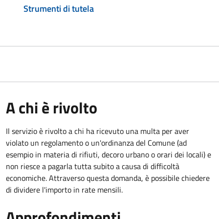
Strumenti di tutela
A chi è rivolto
Il servizio è rivolto a chi ha ricevuto una multa per aver
violato un regolamento o un'ordinanza del Comune (ad
esempio in materia di rifiuti, decoro urbano o orari dei locali) e
non riesce a pagarla tutta subito a causa di difficoltà
economiche. Attraverso questa domanda, è possibile chiedere
di dividere l'importo in rate mensili.
Approfondimenti