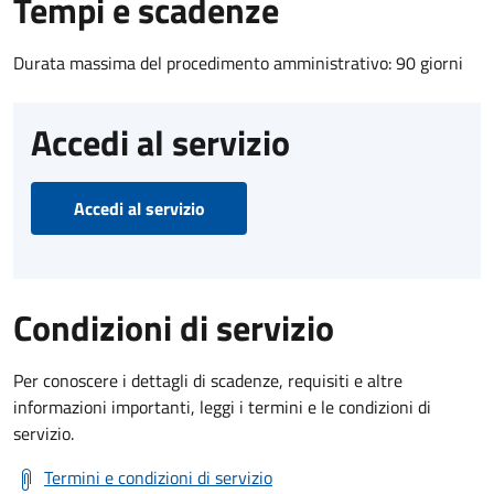
Tempi e scadenze
Durata massima del procedimento amministrativo: 90 giorni
Accedi al servizio
Accedi al servizio
Condizioni di servizio
Per conoscere i dettagli di scadenze, requisiti e altre
informazioni importanti, leggi i termini e le condizioni di
servizio.
Termini e condizioni di servizio