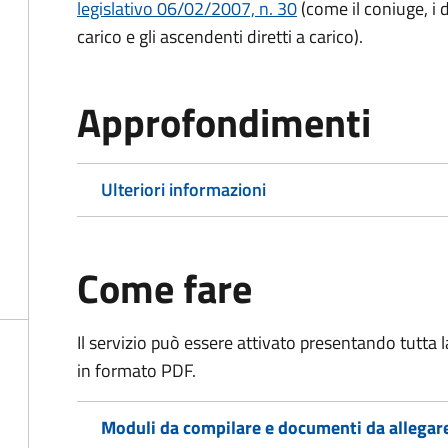
legislativo 06/02/2007, n. 30
(come il coniuge, i d
carico e gli ascendenti diretti a carico).
Approfondimenti
Ulteriori informazioni
Come fare
Il servizio può essere attivato presentando tutta
in formato PDF.
Moduli da compilare e documenti da allegar