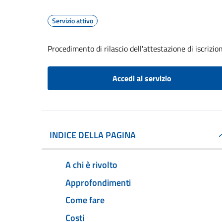
Servizio attivo
Procedimento di rilascio dell'attestazione di iscrizi
Accedi al servizio
INDICE DELLA PAGINA
A chi è rivolto
Approfondimenti
Come fare
Costi