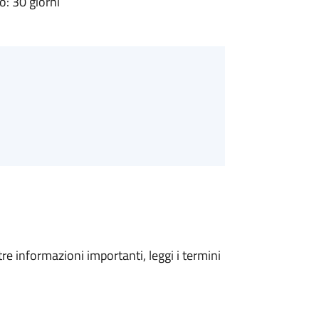
: 30 giorni
tre informazioni importanti, leggi i termini