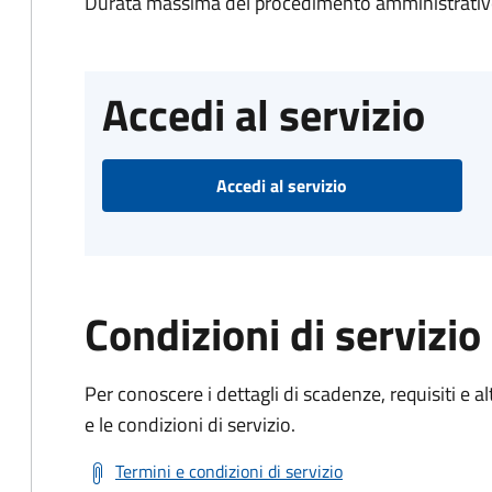
Durata massima del procedimento amministrativo
Accedi al servizio
Accedi al servizio
Condizioni di servizio
Per conoscere i dettagli di scadenze, requisiti e al
e le condizioni di servizio.
Termini e condizioni di servizio