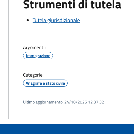
Strumenti di tutela
Tutela giurisdizionale
Argomenti:
Immigrazione
Categorie:
Anagrafe e stato civile
Ultimo aggiornamento:
24/10/2025 12:37.32