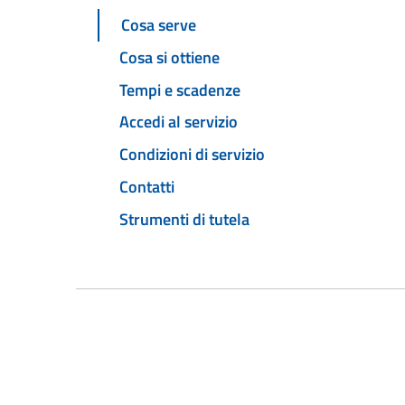
Cosa serve
Cosa si ottiene
Tempi e scadenze
Accedi al servizio
Condizioni di servizio
Contatti
Strumenti di tutela