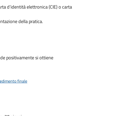
rta d’identità elettronica (CIE) o carta
ntazione della pratica.
de positivamente si ottiene
vedimento finale