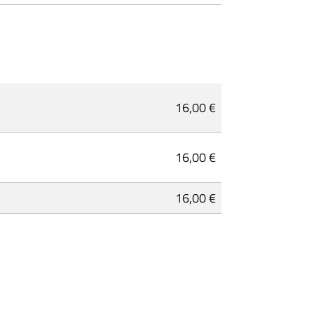
16,00 €
16,00 €
16,00 €