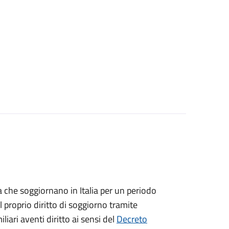
ea che soggiornano in Italia per un periodo
 proprio diritto di soggiorno tramite
iliari aventi diritto ai sensi del
Decreto