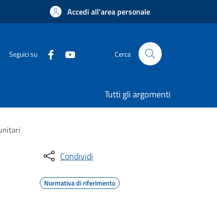
Accedi all'area personale
Seguici su
Cerca
Tutti gli argomenti
unitari
Condividi
Normativa di riferimento