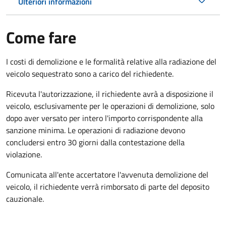
Ulteriori informazioni
Come fare
I costi di demolizione e le formalità relative alla radiazione del
veicolo sequestrato sono a carico del richiedente.
Ricevuta l'autorizzazione, il richiedente avrà a disposizione il
veicolo, esclusivamente per le operazioni di demolizione, solo
dopo aver versato per intero l'importo corrispondente alla
sanzione minima. Le operazioni di radiazione devono
concludersi entro 30 giorni dalla contestazione della
violazione.
Comunicata all'ente accertatore l'avvenuta demolizione del
veicolo, il richiedente verrà rimborsato di parte del deposito
cauzionale.