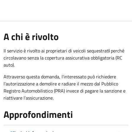
A chi è rivolto
Il servizio è rivolto ai proprietari di veicoli sequestrat
i
perché
circolavano senza la copertura assicurativa obbligatoria (RC
auto).
Attraverso questa domanda, l'interessato può richiedere
l'autorizzazione a demolire e radiare il mezzo dal Pubblico
Registro Automobilistico (PRA) invece di pagare la sanzione e
riattivare l'assicurazione.
Approfondimenti