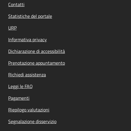
Contatti
Statistiche del portale
URP
Informativa privacy
Dichiarazione di accessibilità
Prenotazione appuntamento
Richiedi assistenza
Leggi le FAQ
Pagamenti
Riepilogo valutazioni
Segnalazione disservizio