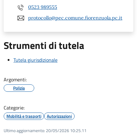
0523 989555
protocollo@pec.comune.fiorenzuola.pc.it
Strumenti di tutela
Tutela giurisdizionale
Argomenti:
Polizia
Categorie:
Mobilità e trasporti
Autorizzazioni
Ultimo aggiornamento:
20/05/2026 10:25.11