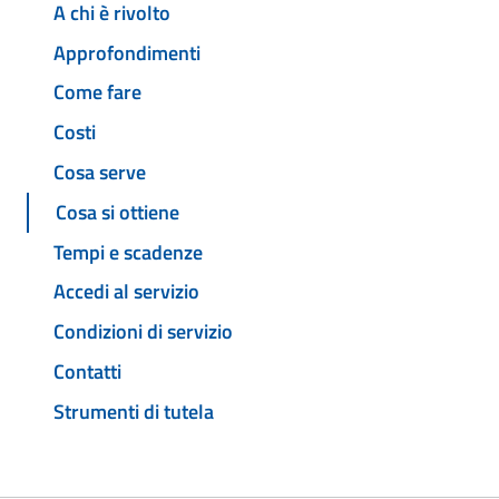
A chi è rivolto
Approfondimenti
Come fare
Costi
Cosa serve
Cosa si ottiene
Tempi e scadenze
Accedi al servizio
Condizioni di servizio
Contatti
Strumenti di tutela