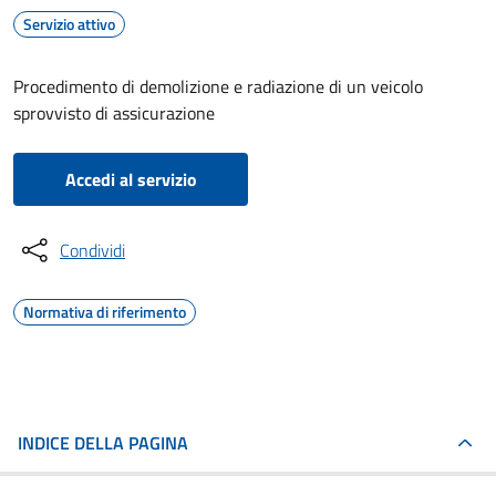
Servizio attivo
Procedimento di demolizione e radiazione di un veicolo
sprovvisto di assicurazione
Accedi al servizio
Condividi
Normativa di riferimento
INDICE DELLA PAGINA