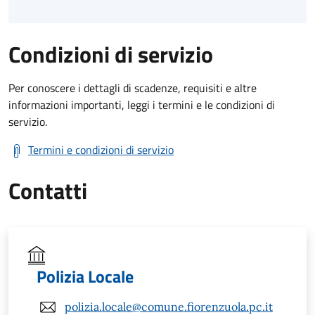
Condizioni di servizio
Per conoscere i dettagli di scadenze, requisiti e altre
informazioni importanti, leggi i termini e le condizioni di
servizio.
Termini e condizioni di servizio
Contatti
Polizia Locale
polizia.locale@comune.fiorenzuola.pc.it