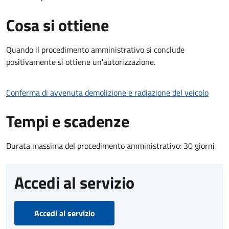
Cosa si ottiene
Quando il procedimento amministrativo si conclude
positivamente si ottiene un'autorizzazione.
Conferma di avvenuta demolizione e radiazione del veicolo
Tempi e scadenze
Durata massima del procedimento amministrativo: 30 giorni
Accedi al servizio
Accedi al servizio