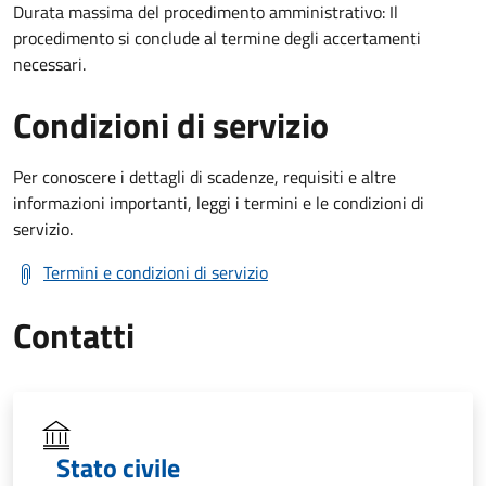
Durata massima del procedimento amministrativo: Il
procedimento si conclude al termine degli accertamenti
necessari.
Condizioni di servizio
Per conoscere i dettagli di scadenze, requisiti e altre
informazioni importanti, leggi i termini e le condizioni di
servizio.
Termini e condizioni di servizio
Contatti
Stato civile