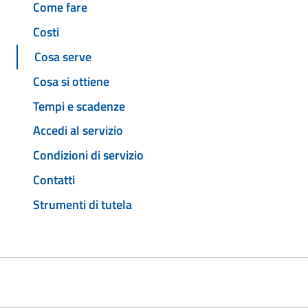
Come fare
Costi
Cosa serve
Cosa si ottiene
Tempi e scadenze
Accedi al servizio
Condizioni di servizio
Contatti
Strumenti di tutela