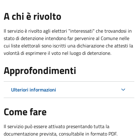
A chi è rivolto
Il servizio è rivolto agli elettori "interessati" che trovandosi in
stato di detenzione intendono far pervenire al Comune nelle
cui liste elettorali sono iscritti una dichiarazione che attesti la
volontà di esprimere il voto nel luogo di detenzione.
Approfondimenti
Ulteriori informazioni
Come fare
Il servizio può essere attivato presentando tutta la
documentazione prevista, consultabile in formato PDF.