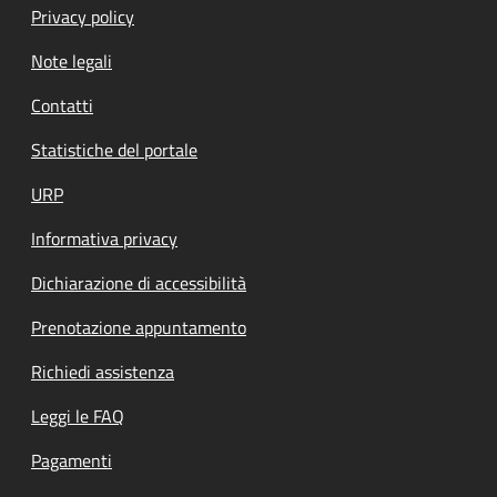
Privacy policy
Note legali
Contatti
Statistiche del portale
URP
Informativa privacy
Dichiarazione di accessibilità
Prenotazione appuntamento
Richiedi assistenza
Leggi le FAQ
Pagamenti