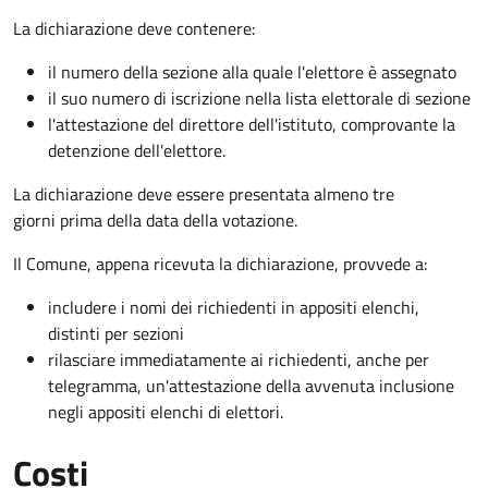
La dichiarazione deve contenere:
il numero della sezione alla quale l'elettore è assegnato
il suo numero di iscrizione nella lista elettorale di sezione
l'attestazione del direttore dell'istituto, comprovante la
detenzione dell'elettore.
La dichiarazione deve essere presentata almeno tre
giorni prima della data della votazione.
Il Comune, appena ricevuta la dichiarazione, provvede a:
includere i nomi dei richiedenti in appositi elenchi,
distinti per sezioni
rilasciare immediatamente ai richiedenti, anche per
telegramma, un'attestazione della avvenuta inclusione
negli appositi elenchi di elettori.
Costi