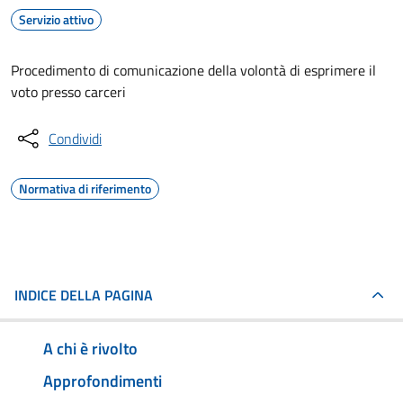
Servizio attivo
Procedimento di comunicazione della volontà di esprimere il
voto presso carceri
Condividi
Normativa di riferimento
INDICE DELLA PAGINA
A chi è rivolto
Approfondimenti