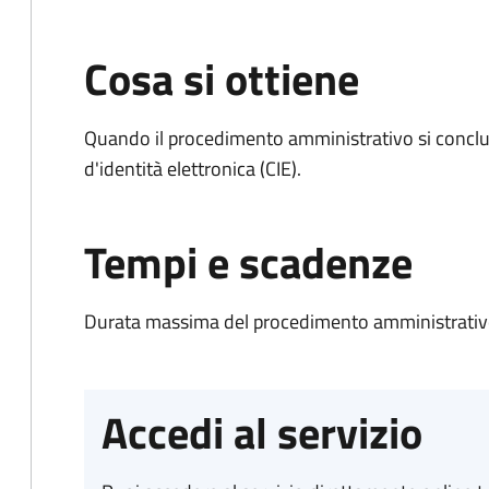
Cosa si ottiene
Quando il procedimento amministrativo si conclud
d'identità elettronica (CIE).
Tempi e scadenze
Durata massima del procedimento amministrativo:
Accedi al servizio