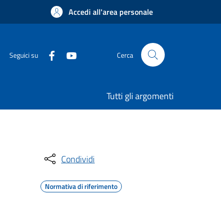
Accedi all'area personale
Seguici su
Cerca
Tutti gli argomenti
Condividi
Normativa di riferimento