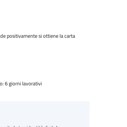
e positivamente si ottiene la carta
 6 giorni lavorativi