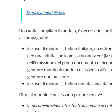
Scarica la modulistica
Una volta compilato il modulo, è necessario che i
accompagnato
:
in caso di minore cittadino italiano, da entra
persona adulta che lo possa riconoscere (la 
dell'emissione del primo documento di ricon
genitore munito di modulo di assenso all'espat
genitore non presente.
in caso di minore cittadino non italiano, da u
Oltre al modulo è necessario portare con sé:
la
documentazione
attestante la nomina del tut