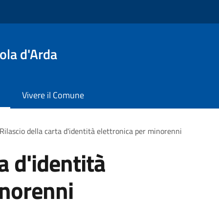
ola d'Arda
Vivere il Comune
Rilascio della carta d'identità elettronica per minorenni
a d'identità
inorenni