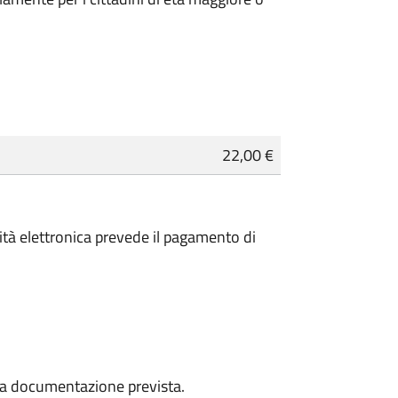
22,00 €
ntità elettronica prevede il pagamento di
a la documentazione prevista.