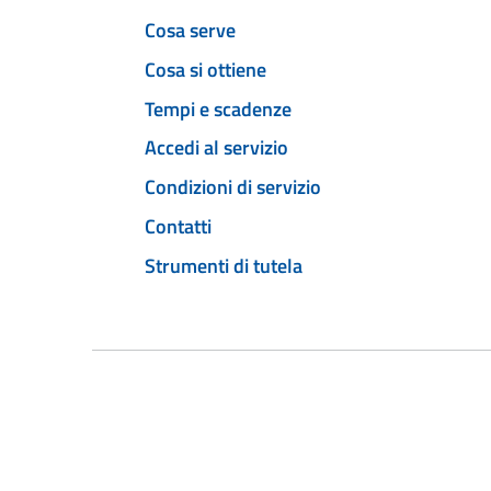
Cosa serve
Cosa si ottiene
Tempi e scadenze
Accedi al servizio
Condizioni di servizio
Contatti
Strumenti di tutela