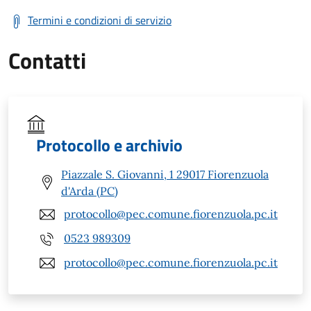
Termini e condizioni di servizio
Contatti
Protocollo e archivio
Piazzale S. Giovanni, 1 29017 Fiorenzuola
d'Arda (PC)
protocollo@pec.comune.fiorenzuola.pc.it
0523 989309
protocollo@pec.comune.fiorenzuola.pc.it