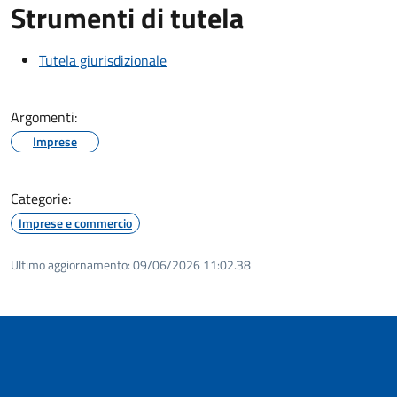
Strumenti di tutela
Tutela giurisdizionale
Argomenti:
Imprese
Categorie:
Imprese e commercio
Ultimo aggiornamento:
09/06/2026 11:02.38