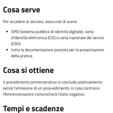
Cosa serve
Per accedere al servizio, assicurati di avere:
SPID (sistema pubblico di identità digitale), carta
d’identità elettronica (CIE) o carta nazionale dei servizi
(CNS)
tutta la documentazione prevista per la presentazione
della pratica.
Cosa si ottiene
Il procedimento amministrativo si conclude positivamente
senza l’emissione di un provvedimento. In caso contrario
l’Amministrazione comunicherà l’esito negativo.
Tempi e scadenze