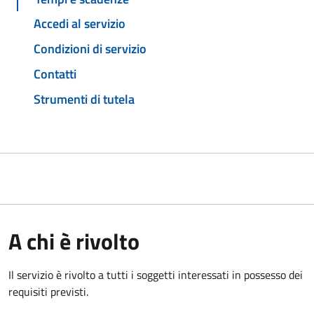
Accedi al servizio
Condizioni di servizio
Contatti
Strumenti di tutela
A chi è rivolto
Il servizio è rivolto a tutti i soggetti interessati in possesso dei
requisiti previsti.