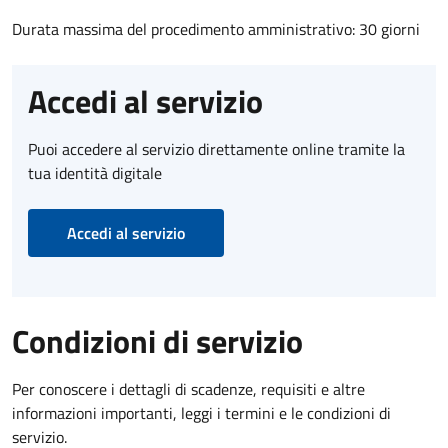
Durata massima del procedimento amministrativo: 30 giorni
Accedi al servizio
Puoi accedere al servizio direttamente online tramite la
tua identità digitale
Accedi al servizio
Condizioni di servizio
Per conoscere i dettagli di scadenze, requisiti e altre
informazioni importanti, leggi i termini e le condizioni di
servizio.