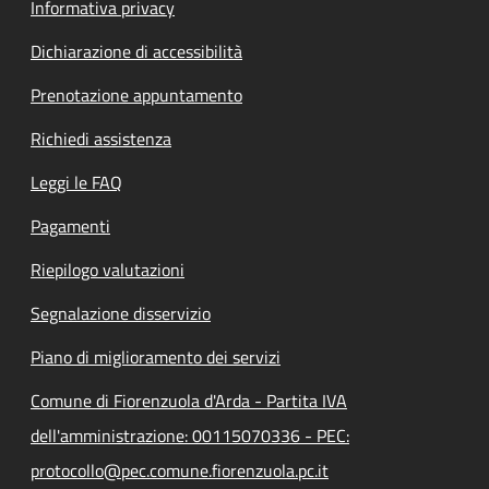
Informativa privacy
Dichiarazione di accessibilità
Prenotazione appuntamento
Richiedi assistenza
Leggi le FAQ
Pagamenti
Riepilogo valutazioni
Segnalazione disservizio
Piano di miglioramento dei servizi
Comune di Fiorenzuola d'Arda - Partita IVA
dell'amministrazione: 00115070336 - PEC:
protocollo@pec.comune.fiorenzuola.pc.it