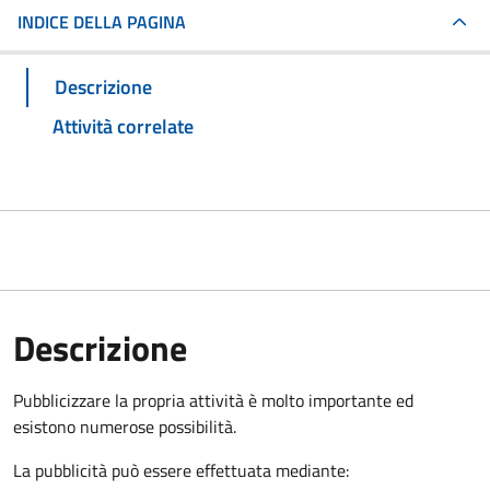
INDICE DELLA PAGINA
Descrizione
Attività correlate
Descrizione
Pubblicizzare la propria attività è molto importante ed
esistono numerose possibilità.
La pubblicità può essere effettuata mediante: