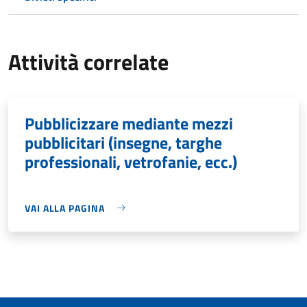
Attività correlate
Pubblicizzare mediante mezzi
pubblicitari (insegne, targhe
professionali, vetrofanie, ecc.)
VAI ALLA PAGINA