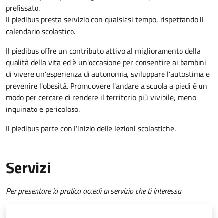
prefissato.
Il piedibus presta servizio con qualsiasi tempo, rispettando il
calendario scolastico.
Il piedibus offre un contributo attivo al miglioramento della
qualità della vita ed è un'occasione per consentire ai bambini
di vivere un'esperienza di autonomia, sviluppare l'autostima e
prevenire l'obesità. Promuovere l'andare a scuola a piedi è un
modo per cercare di rendere il territorio più vivibile, meno
inquinato e pericoloso.
Il piedibus parte con l'inizio delle lezioni scolastiche.
Servizi
Per presentare la pratica accedi al servizio che ti interessa