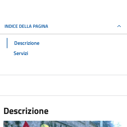
INDICE DELLA PAGINA
Descrizione
Servizi
Descrizione