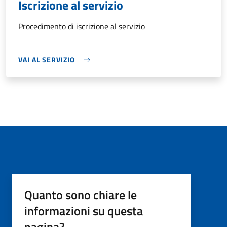
Iscrizione al servizio
Procedimento di iscrizione al servizio
VAI AL SERVIZIO
Quanto sono chiare le
informazioni su questa