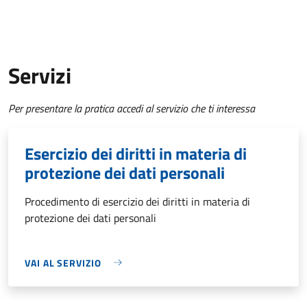
Servizi
Per presentare la pratica accedi al servizio che ti interessa
Esercizio dei diritti in materia di
protezione dei dati personali
Procedimento di esercizio dei diritti in materia di
protezione dei dati personali
VAI AL SERVIZIO