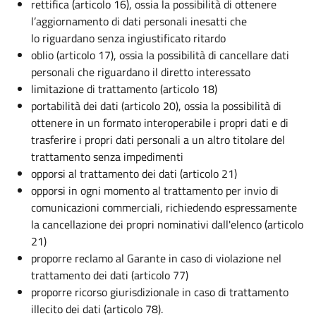
rettifica (articolo 16), ossia la possibilità di ottenere
l’aggiornamento di dati personali inesatti che
lo riguardano senza ingiustificato ritardo
oblio (articolo 17), ossia la possibilità di cancellare dati
personali che riguardano il diretto interessato
limitazione di trattamento (articolo 18)
portabilità dei dati (articolo 20), ossia la possibilità di
ottenere in un formato interoperabile i propri dati e di
trasferire i propri dati personali a un altro titolare del
trattamento senza impedimenti
opporsi al trattamento dei dati (articolo 21)
opporsi in ogni momento al trattamento per invio di
comunicazioni commerciali, richiedendo espressamente
la cancellazione dei propri nominativi dall'elenco (articolo
21)
proporre reclamo al Garante in caso di violazione nel
trattamento dei dati (articolo 77)
proporre ricorso giurisdizionale in caso di trattamento
illecito dei dati (articolo 78).