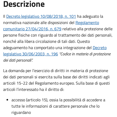
Descrizione
Il
Decreto legislativo 10/08/2018, n. 101
ha adeguato la
normativa nazionale alle disposizioni del
Regolamento
comunitario 27/04/2016, n. 679
relativo alla protezione delle
persone fisiche con riguardo al trattamento dei dati personali,
nonché alla libera circolazione di tali dati. Questo
adeguamento ha comportato una integrazione del
Decreto
legislativo 30/06/2003, n. 196
“Codice in materia di protezione
dei dati personali”.
La domanda per l’esercizio di diritti in materia di protezione
dei dati personali si esercita sulla base dei diritti indicati agli
articoli 15-22 del Regolamento europeo. Sulla base di questi
articoli l’interessato ha il diritto di:
accesso (articolo 15), ossia la possibilità di accedere a
tutte le informazioni di carattere personale che lo
riguardano