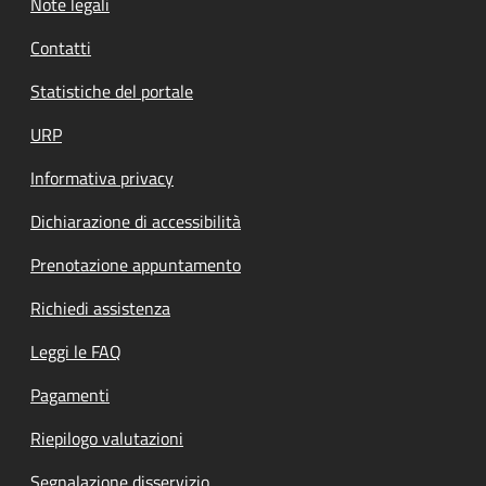
Note legali
Contatti
Statistiche del portale
URP
Informativa privacy
Dichiarazione di accessibilità
Prenotazione appuntamento
Richiedi assistenza
Leggi le FAQ
Pagamenti
Riepilogo valutazioni
Segnalazione disservizio