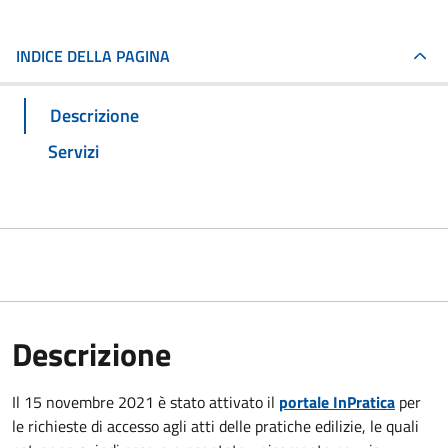
INDICE DELLA PAGINA
Descrizione
Servizi
Descrizione
Il 15 novembre 2021 è stato attivato il
portale InPratica
per
le richieste di accesso agli atti delle pratiche edilizie, le quali