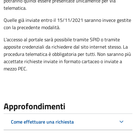
potranno quindi essere presentate unicamente per via
telematica.
Quelle già inviate entro il 15/11/2021 saranno invece gestite
con la precedente modalità.
L'accesso al portale sarà possibile tramite SPID o tramite
apposite credenziali da richiedere dal sito internet stesso. La
procedura telematica è obbligatoria per tutti. Non saranno più
accettate richieste inviate in formato cartaceo o inviate a
mezzo PEC.
Approfondimenti
Come effettuare una richiesta