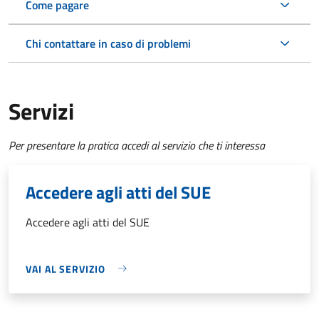
Come pagare
Chi contattare in caso di problemi
Servizi
Per presentare la pratica accedi al servizio che ti interessa
Accedere agli atti del SUE
Accedere agli atti del SUE
VAI AL SERVIZIO