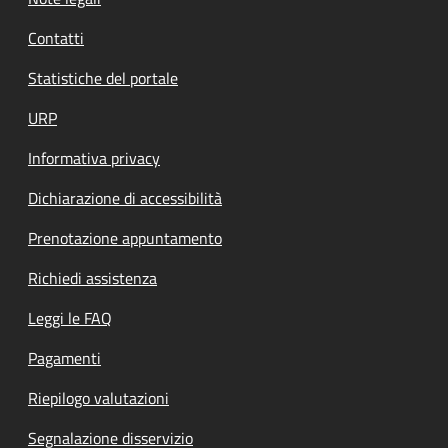
Contatti
Statistiche del portale
URP
Informativa privacy
Dichiarazione di accessibilità
Prenotazione appuntamento
Richiedi assistenza
Leggi le FAQ
Pagamenti
Riepilogo valutazioni
Segnalazione disservizio