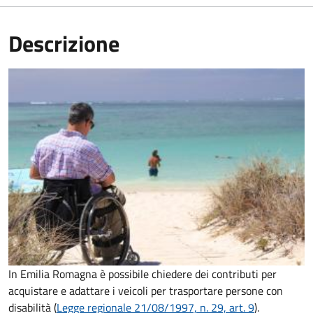
Descrizione
In Emilia Romagna è possibile chiedere dei contributi per
acquistare e adattare i veicoli per trasportare persone con
disabilità (
Legge regionale 21/08/1997, n. 29, art. 9
).