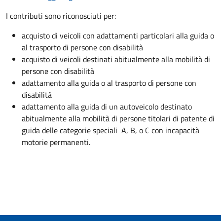
I contributi sono riconosciuti per:
acquisto di veicoli con adattamenti particolari alla guida o
al trasporto di persone con disabilità
acquisto di veicoli destinati abitualmente alla mobilità di
persone con disabilità
adattamento alla guida o al trasporto di persone con
disabilità
adattamento alla guida di un autoveicolo destinato
abitualmente alla mobilità di persone titolari di patente di
guida delle categorie speciali A, B, o C con incapacità
motorie permanenti.