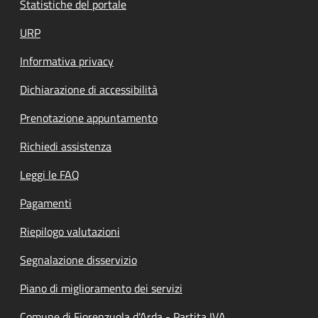
Statistiche del portale
URP
Informativa privacy
Dichiarazione di accessibilità
Prenotazione appuntamento
Richiedi assistenza
Leggi le FAQ
Pagamenti
Riepilogo valutazioni
Segnalazione disservizio
Piano di miglioramento dei servizi
Comune di Fiorenzuola d'Arda - Partita IVA