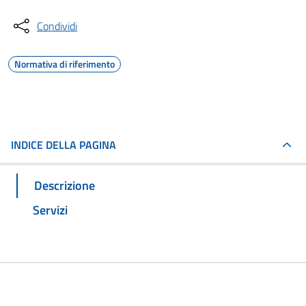
Condividi
Normativa di riferimento
INDICE DELLA PAGINA
Descrizione
Servizi