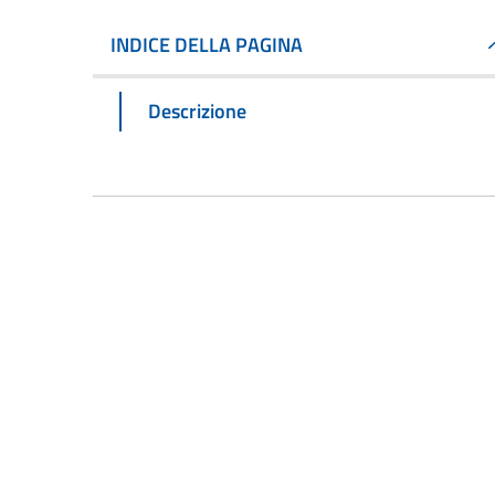
INDICE DELLA PAGINA
Descrizione