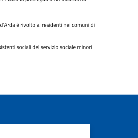
 d’Arda è rivolto ai residenti nei comuni di
istenti sociali del servizio sociale minori