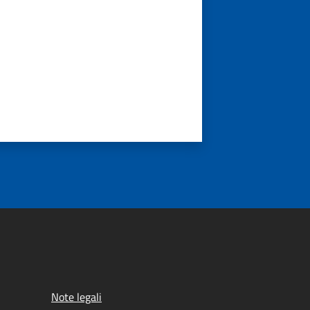
Note legali