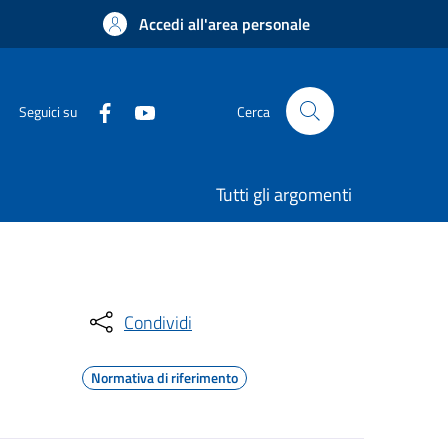
Accedi all'area personale
Seguici su
Cerca
Tutti gli argomenti
Condividi
Normativa di riferimento