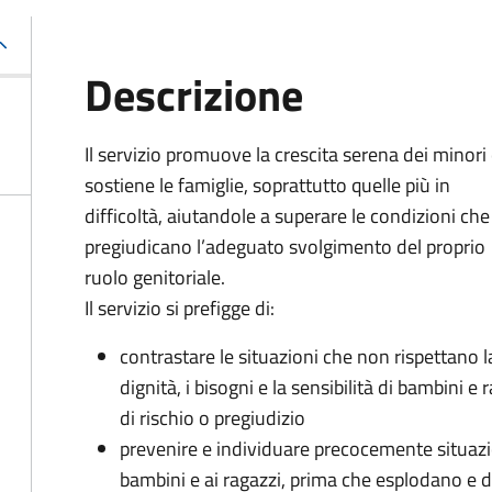
Descrizione
Il servizio promuove la crescita serena dei minori
sostiene le famiglie, soprattutto quelle più in
difficoltà, aiutandole a superare le condizioni che
pregiudicano l’adeguato svolgimento del proprio
ruolo genitoriale.
Il servizio si prefigge di:
contrastare le situazioni che non rispettano l
dignità, i bisogni e la sensibilità di bambini e
di rischio o pregiudizio
prevenire e individuare precocemente situazio
bambini e ai ragazzi, prima che esplodano e 