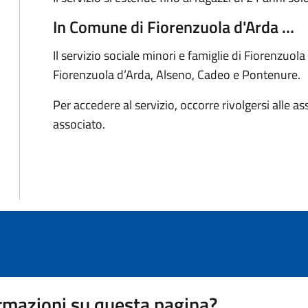
In Comune di Fiorenzuola d'Arda …
Il servizio sociale minori e famiglie di Fiorenzuola
Fiorenzuola d’Arda, Alseno, Cadeo e Pontenure.
Per accedere al servizio, occorre rivolgersi alle ass
associato.
rmazioni su questa pagina?