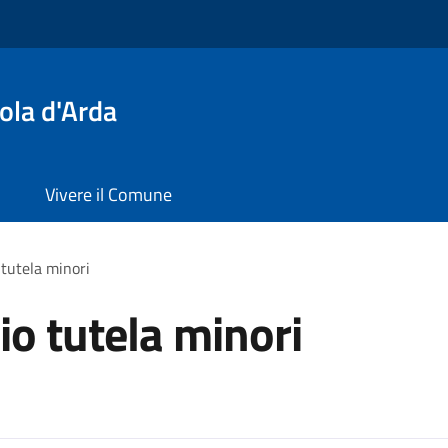
ola d'Arda
Vivere il Comune
 tutela minori
io tutela minori