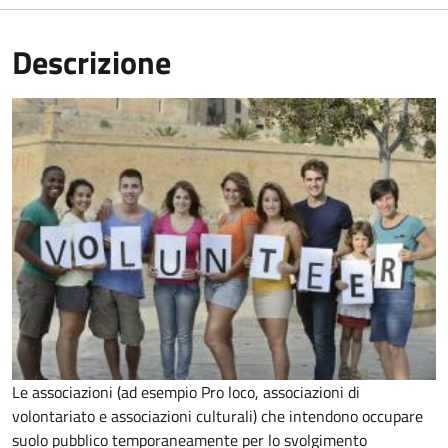
Descrizione
Le associazioni (ad esempio Pro loco, associazioni di
volontariato e associazioni culturali) che intendono occupare
suolo pubblico temporaneamente per lo svolgimento