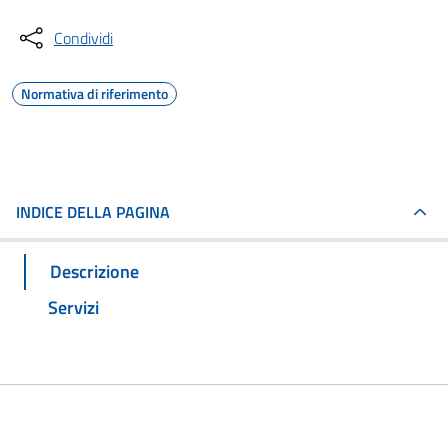
Condividi
Normativa di riferimento
INDICE DELLA PAGINA
Descrizione
Servizi