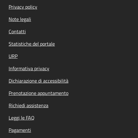
Privacy policy
Note legali
Contatti
Statistiche del portale
URP
Informativa privacy
Dichiarazione di accessibilità
Prenotazione appuntamento
Richiedi assistenza
Leggi le FAQ
Pagamenti