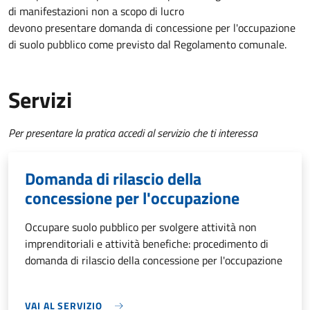
di manifestazioni non a scopo di lucro
devono presentare domanda di concessione per l'occupazione
di suolo pubblico come previsto dal Regolamento comunale.
Servizi
Per presentare la pratica accedi al servizio che ti interessa
Domanda di rilascio della
concessione per l'occupazione
Occupare suolo pubblico per svolgere attività non
imprenditoriali e attività benefiche: procedimento di
domanda di rilascio della concessione per l'occupazione
VAI AL SERVIZIO