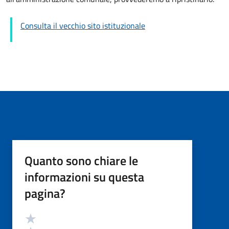
Consulta il vecchio sito istituzionale
Quanto sono chiare le
informazioni su questa
pagina?
Valutazione
Valuta 5 stelle su 5