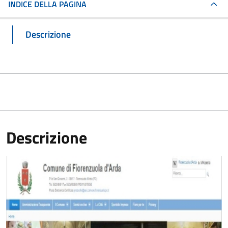
INDICE DELLA PAGINA
Descrizione
Descrizione