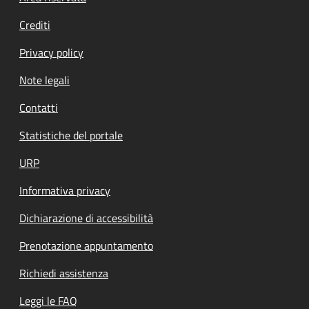
Crediti
Privacy policy
Note legali
Contatti
Statistiche del portale
URP
Informativa privacy
Dichiarazione di accessibilità
Prenotazione appuntamento
Richiedi assistenza
Leggi le FAQ