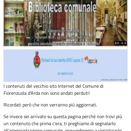
I contenuti del vecchio sito Internet del Comune di
Fiorenzuola d'Arda non sono andati perduti!
Ricordati però che non verranno più aggiornati.
Se invece sei arrivato su questa pagina perché non trovi più
un contenuto che prima c'era, ti preghiamo di segnalarlo
all'amministrazione comunale, provvederemo a ripristinarlo.