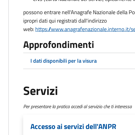
possono entrare nell'Anagrafe Nazionale della Po
i
propri dati qui registrati dall'indirizzo
web:
https://www.anagrafenazionale.interno.it/se
Approfondimenti
I dati disponibili per la visura
Servizi
Per presentare la pratica accedi al servizio che ti interessa
Accesso ai servizi dell'ANPR