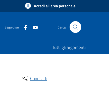
Accedi all'area personale
Seguici su
Cerca
Tutti gli argomenti
Condividi