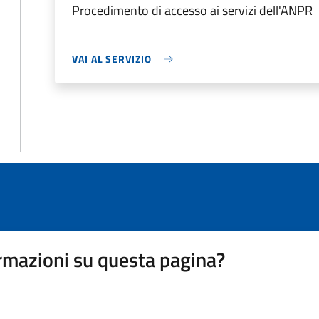
Procedimento di accesso ai servizi dell'ANPR
VAI AL SERVIZIO
rmazioni su questa pagina?