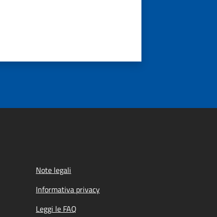
Note legali
Informativa privacy
Leggi le FAQ