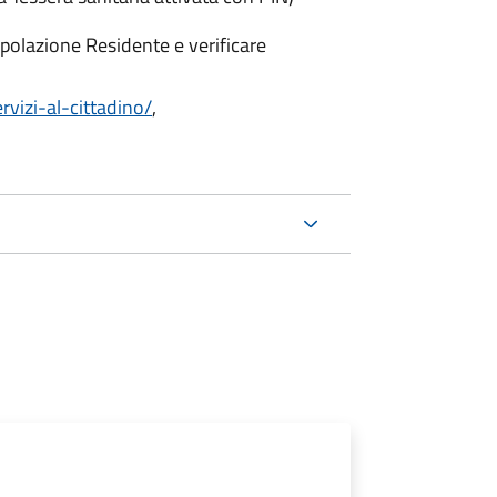
polazione Residente e verificare
rvizi-al-cittadino/
,