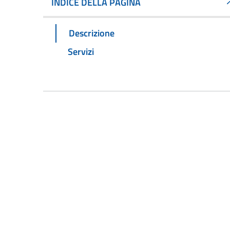
INDICE DELLA PAGINA
Descrizione
Servizi