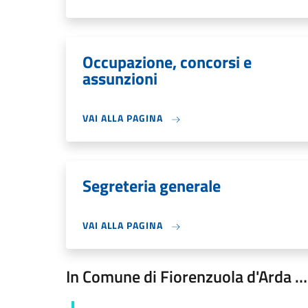
Occupazione, concorsi e
assunzioni
VAI ALLA PAGINA
Segreteria generale
VAI ALLA PAGINA
In Comune di Fiorenzuola d'Arda …