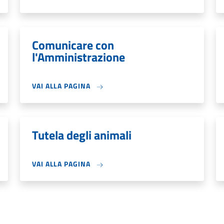
Comunicare con
l'Amministrazione
VAI ALLA PAGINA
Tutela degli animali
VAI ALLA PAGINA