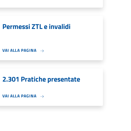
Permessi ZTL e invalidi
VAI ALLA PAGINA
2.301 Pratiche presentate
VAI ALLA PAGINA