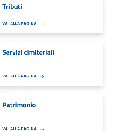
Tributi
VAI ALLA PAGINA
Servizi cimiteriali
VAI ALLA PAGINA
Patrimonio
VAI ALLA PAGINA