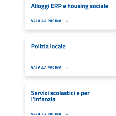
Alloggi ERP e housing sociale
VAI ALLA PAGINA
Polizia locale
VAI ALLA PAGINA
Servizi scolastici e per
l'infanzia
VAI ALLA PAGINA