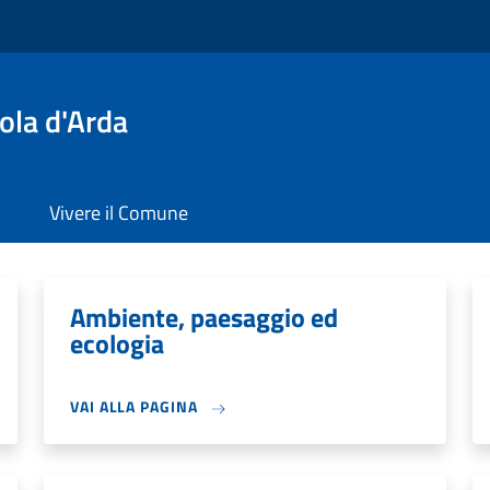
ola d'Arda
Vivere il Comune
Ambiente, paesaggio ed
ecologia
VAI ALLA PAGINA