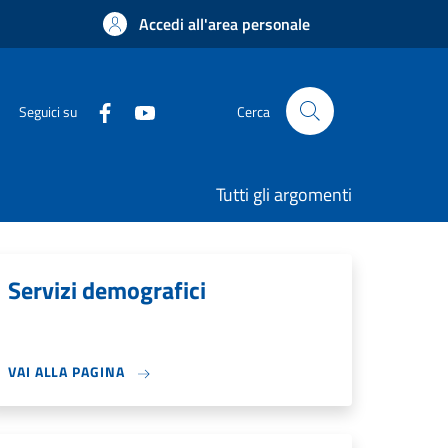
Accedi all'area personale
Seguici su
Cerca
Tutti gli argomenti
Servizi demografici
VAI ALLA PAGINA