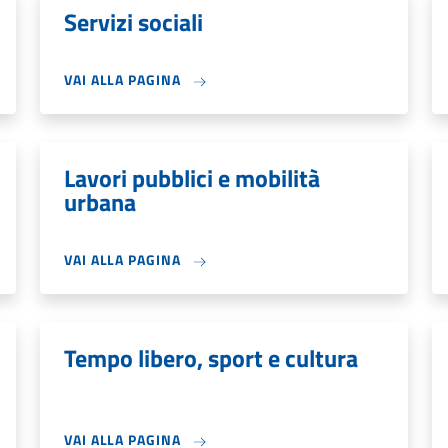
Servizi sociali
VAI ALLA PAGINA
Lavori pubblici e mobilità
urbana
VAI ALLA PAGINA
Tempo libero, sport e cultura
VAI ALLA PAGINA